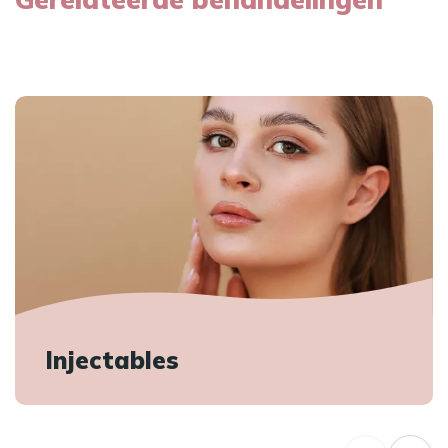
Injectables