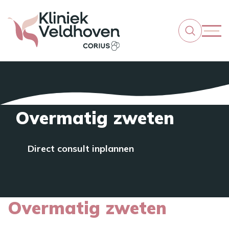
Overmatig zweten
Direct consult inplannen
Overmatig zweten