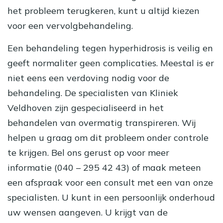
het probleem terugkeren, kunt u altijd kiezen
voor een vervolgbehandeling.
Een behandeling tegen hyperhidrosis is veilig en
geeft normaliter geen complicaties. Meestal is er
niet eens een verdoving nodig voor de
behandeling. De specialisten van Kliniek
Veldhoven zijn gespecialiseerd in het
behandelen van overmatig transpireren. Wij
helpen u graag om dit probleem onder controle
te krijgen. Bel ons gerust op voor meer
informatie (040 – 295 42 43) of maak meteen
een afspraak voor een consult met een van onze
specialisten. U kunt in een persoonlijk onderhoud
uw wensen aangeven. U krijgt van de