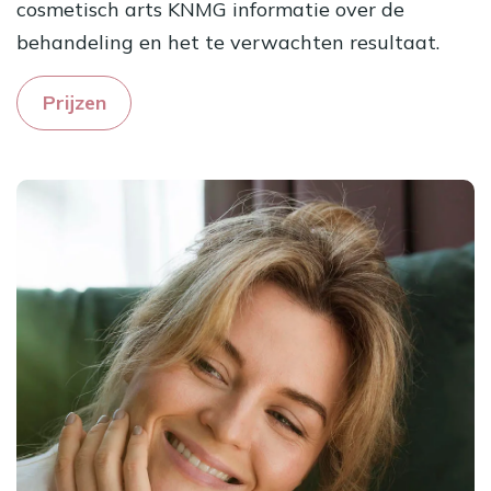
cosmetisch arts KNMG informatie over de
behandeling en het te verwachten resultaat.
Prijzen