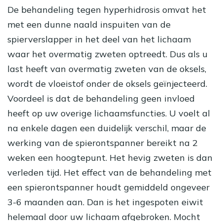
De behandeling tegen hyperhidrosis omvat het
met een dunne naald inspuiten van de
spierverslapper in het deel van het lichaam
waar het overmatig zweten optreedt. Dus als u
last heeft van overmatig
zweten van de oksels
,
wordt de vloeistof onder de oksels geïnjecteerd.
Voordeel is dat de behandeling geen invloed
heeft op uw overige lichaamsfuncties. U voelt al
na enkele dagen een duidelijk verschil, maar de
werking van de spierontspanner bereikt na 2
weken een hoogtepunt. Het hevig zweten is dan
verleden tijd. Het effect van de behandeling met
een spierontspanner houdt gemiddeld ongeveer
3-6 maanden aan. Dan is het ingespoten eiwit
helemaal door uw lichaam afgebroken. Mocht