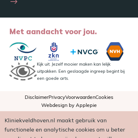
Met aandacht voor jou.
Kijk uit. Jezelf mooier maken kan lelijk
uitpakken. Een geslaagde ingreep begint bij
een goede arts.
Disclaimer
Privacy
Voorwaarden
Cookies
Webdesign by Applepie
Kliniekveldhoven.nl maakt gebruik van
functionele en analytische cookies om u beter