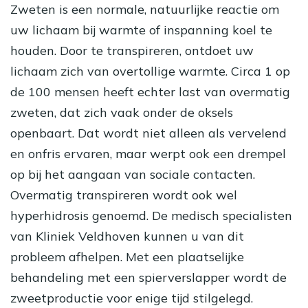
Zweten is een normale, natuurlijke reactie om
uw lichaam bij warmte of inspanning koel te
houden. Door te transpireren, ontdoet uw
lichaam zich van overtollige warmte. Circa 1 op
de 100 mensen heeft echter last van overmatig
zweten, dat zich vaak onder de oksels
openbaart. Dat wordt niet alleen als vervelend
en onfris ervaren, maar werpt ook een drempel
op bij het aangaan van sociale contacten.
Overmatig transpireren wordt ook wel
hyperhidrosis genoemd. De medisch specialisten
van Kliniek Veldhoven kunnen u van dit
probleem afhelpen. Met een plaatselijke
behandeling met een spierverslapper wordt de
zweetproductie voor enige tijd stilgelegd.