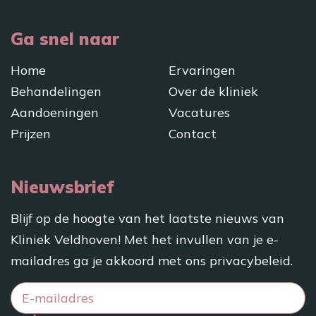
Ga snel naar
Home
Ervaringen
Behandelingen
Over de kliniek
Aandoeningen
Vacatures
Prijzen
Contact
Nieuwsbrief
Blijf op de hoogte van het laatste nieuws van
Kliniek Veldhoven! Met het invullen van je e-
mailadres ga je akkoord met ons
privacybeleid
.