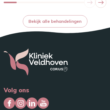
Bekijk alle behandelingen
Volg ons