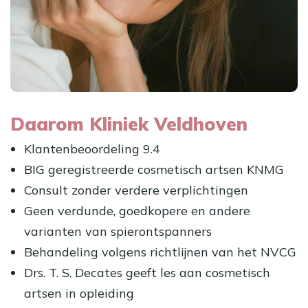
Daarom Kliniek Veldhoven
Klantenbeoordeling 9.4
BIG geregistreerde cosmetisch artsen KNMG
Consult zonder verdere verplichtingen
Geen verdunde, goedkopere en andere
varianten van spierontspanners
Behandeling volgens richtlijnen van het NVCG
Drs. T. S. Decates geeft les aan cosmetisch
artsen in opleiding