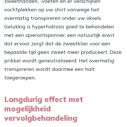
zweethanden,
-voeten
en er verschijnen
vochtplekken op uw shirt vanwege het
overmatig transpireren onder uw
oksels
.
Gelukkig is hyperhidrosis goed te behandelen
met een spierontspanner, een natuurlijk eiwit
dat ervoor zorgt dat de zweetklier voor een
bepaalde tijd geen zweet meer produceert. Deze
prikkel wordt geneutraliseerd. Het overmatig
transpireren wordt daarmee een halt
toegeroepen.
Langdurig effect met
mogelijkheid
vervolgbehandeling