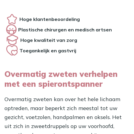
Hoge klantenbeoordeling
Plastische chirurgen en medisch artsen
Hoge kwaliteit van zorg
Toegankelijk en gastvrij
Overmatig zweten verhelpen
met een spierontspanner
Overmatig zweten kan over het hele lichaam
optreden, maar beperkt zich meestal tot uw
gezicht, voetzolen, handpalmen en oksels. Het
uit zich in zweetdruppels op uw voorhoofd,