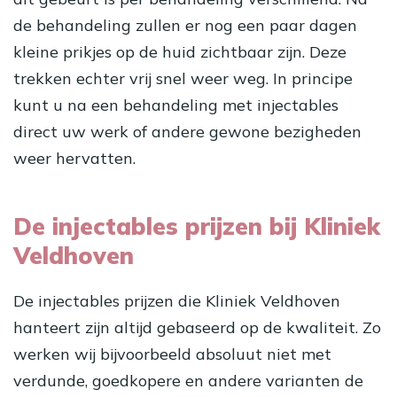
de behandeling zullen er nog een paar dagen
kleine prikjes op de huid zichtbaar zijn. Deze
trekken echter vrij snel weer weg. In principe
kunt u na een behandeling met injectables
direct uw werk of andere gewone bezigheden
weer hervatten.
De injectables prijzen bij Kliniek
Veldhoven
De injectables prijzen die Kliniek Veldhoven
hanteert zijn altijd gebaseerd op de kwaliteit. Zo
werken wij bijvoorbeeld absoluut niet met
verdunde, goedkopere en andere varianten de