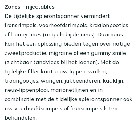
Zones – injectables
De tijdelijke spierontspanner vermindert
fronsrimpels, voorhoofdsrimpels, kraaienpootjes
of bunny lines (rimpels bij de neus). Daarnaast
kan het een oplossing bieden tegen overmatige
zweetproductie, migraine of een gummy smile
(zichtbaar tandvlees bij het lachen). Met de
tijdelijke filler kunt u uw lippen, wallen,
traangootjes, wangen, jukbeenderen, kaaklijn,
neus-lippenplooi, marionetlijnen en in
combinatie met de tijdelijke spierontspanner ook
uw voorhoofdsrimpels of fronsrimpels laten
behandelen.