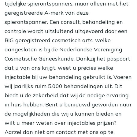
tijdelijke spierontspanners, maar alleen met het
geregistreerde A-merk van deze
spierontspanner. Een consult, behandeling en
controle wordt uitsluitend uitgevoerd door een
BIG geregistreerd cosmetisch arts, welke
aangesloten is bij de Nederlandse Vereniging
Cosmetische Geneeskunde. Dankzij het paspoort
dat u van ons krijgt, weet u precies welke
injectable bij uw behandeling gebruikt is. Voeren
wij jaarlijks ruim 5.000 behandelingen uit. Dit
biedt u de zekerheid dat wij de nodige ervaring
in huis hebben. Bent u benieuwd geworden naar
de mogelijkheden die wij u kunnen bieden en
wilt u meer weten over injectables prijzen?
Aarzel dan niet om contact met ons op te