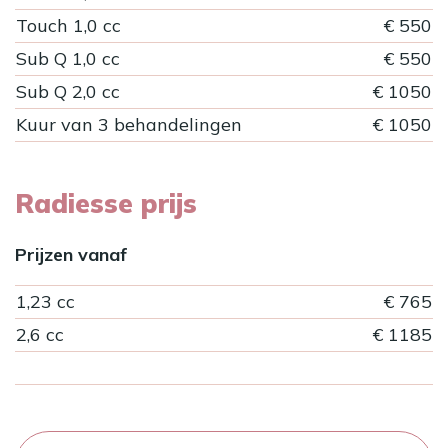
Touch 1,0 cc
€ 550
Sub Q 1,0 cc
€ 550
Sub Q 2,0 cc
€ 1050
Kuur van 3 behandelingen
€ 1050
Radiesse prijs
Prijzen vanaf
1,23 cc
€ 765
2,6 cc
€ 1185