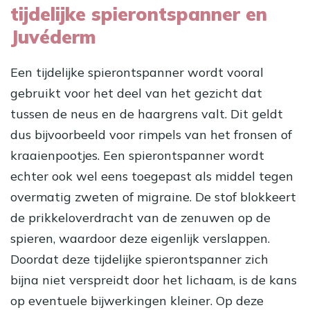
tijdelijke spierontspanner en
Juvéderm
Een tijdelijke spierontspanner wordt vooral
gebruikt voor het deel van het gezicht dat
tussen de neus en de haargrens valt. Dit geldt
dus bijvoorbeeld voor rimpels van het fronsen of
kraaienpootjes. Een spierontspanner wordt
echter ook wel eens toegepast als middel tegen
overmatig zweten of migraine. De stof blokkeert
de prikkeloverdracht van de zenuwen op de
spieren, waardoor deze eigenlijk verslappen.
Doordat deze tijdelijke spierontspanner zich
bijna niet verspreidt door het lichaam, is de kans
op eventuele bijwerkingen kleiner. Op deze