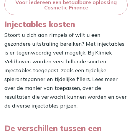
Voor iedereen een betaalbare oplossing
Cosmetic Finance
Injectables kosten
Stoort u zich aan rimpels of wilt u een
gezondere uitstraling bereiken? Met injectables
is er tegenwoordig veel mogelijk. Bij Kliniek
Veldhoven worden verschillende soorten
injectables toegepast, zoals een tijdelijke
spierontspanner en tijdelijke fillers. Lees meer
over de manier van toepassen, over de
resultaten die verwacht kunnen worden en over
de diverse injectables prijzen.
De verschillen tussen een