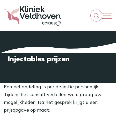
Injectables prijzen
Een behandeling is per definitie persoonlijk.
Tijdens het consult vertellen we u graag uw
mogelijkheden. Na het gesprek krijgt u een
prijsopgave op maat.