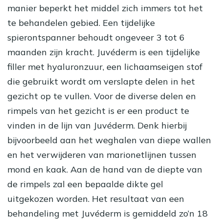
manier beperkt het middel zich immers tot het
te behandelen gebied. Een tijdelijke
spierontspanner behoudt ongeveer 3 tot 6
maanden zijn kracht. Juvéderm is een tijdelijke
filler met hyaluronzuur, een lichaamseigen stof
die gebruikt wordt om verslapte delen in het
gezicht op te vullen. Voor de diverse delen en
rimpels van het gezicht is er een product te
vinden in de lijn van Juvéderm. Denk hierbij
bijvoorbeeld aan het weghalen van diepe wallen
en het verwijderen van marionetlijnen tussen
mond en kaak. Aan de hand van de diepte van
de rimpels zal een bepaalde dikte gel
uitgekozen worden. Het resultaat van een
behandeling met Juvéderm is gemiddeld zo’n 18