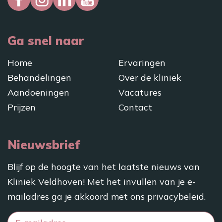
Ga snel naar
Home
Ervaringen
Behandelingen
Over de kliniek
Aandoeningen
Vacatures
Prijzen
Contact
Nieuwsbrief
Blijf op de hoogte van het laatste nieuws van
Kliniek Veldhoven! Met het invullen van je e-
mailadres ga je akkoord met ons
privacybeleid
.