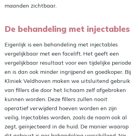
maanden zichtbaar.
De behandeling met injectables
Eigenlijk is een behandeling met injectables
vergelijkbaar met een facelift. Het geeft een
vergelijkbaar resultaat voor een tijdelijke periode
en is dan ook minder ingrijpend en goedkoper. Bij
Kliniek Veldhoven maken we uitsluitend gebruik
van fillers die door het lichaam zelf afgebroken
kunnen worden. Deze fillers zullen nooit
operatief verwijderd hoeven worden en zijn
veilig. Injectables worden, zoals de naam ook al
zegt, geïnjecteerd in de huid. De manier waarop
dit gebeurt is per behandeling verschillend. Na