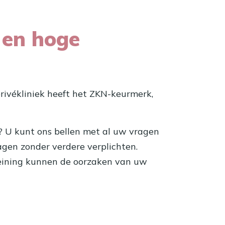
 en hoge
rivékliniek heeft het ZKN-keurmerk,
? U kunt ons bellen met al uw vragen
ragen zonder verdere verplichten.
leining kunnen de oorzaken van uw