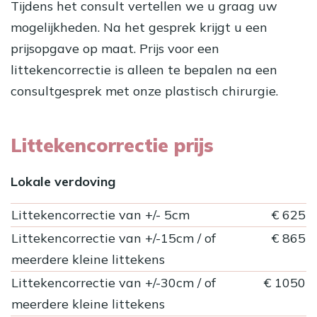
Tijdens het consult vertellen we u graag uw
mogelijkheden. Na het gesprek krijgt u een
prijsopgave op maat. Prijs voor een
littekencorrectie is alleen te bepalen na een
consultgesprek met onze plastisch chirurgie.
Littekencorrectie prijs
Lokale verdoving
Littekencorrectie van +/- 5cm
€ 625
Littekencorrectie van +/-15cm / of
€ 865
meerdere kleine littekens
Littekencorrectie van +/-30cm / of
€ 1050
meerdere kleine littekens