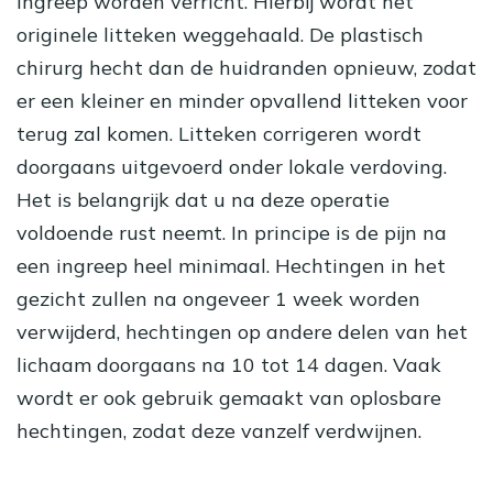
ingreep worden verricht. Hierbij wordt het
originele litteken weggehaald. De plastisch
chirurg hecht dan de huidranden opnieuw, zodat
er een kleiner en minder opvallend litteken voor
terug zal komen.
Litteken corrigeren
wordt
doorgaans uitgevoerd onder lokale verdoving.
Het is belangrijk dat u na deze operatie
voldoende rust neemt. In principe is de pijn na
een ingreep heel minimaal. Hechtingen in het
gezicht zullen na ongeveer 1 week worden
verwijderd, hechtingen op andere delen van het
lichaam doorgaans na 10 tot 14 dagen. Vaak
wordt er ook gebruik gemaakt van oplosbare
hechtingen, zodat deze vanzelf verdwijnen.