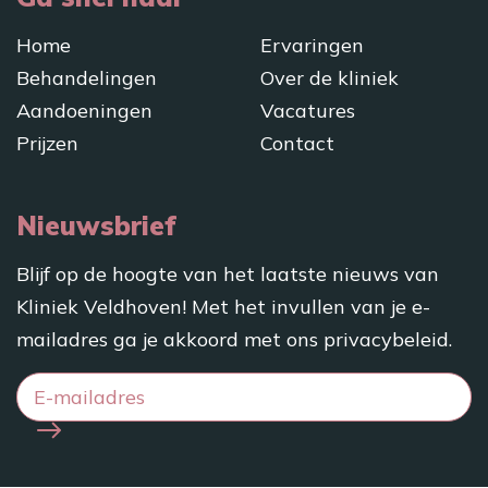
Home
Ervaringen
Behandelingen
Over de kliniek
Aandoeningen
Vacatures
Prijzen
Contact
Nieuwsbrief
Blijf op de hoogte van het laatste nieuws van
Kliniek Veldhoven! Met het invullen van je e-
mailadres ga je akkoord met ons
privacybeleid
.