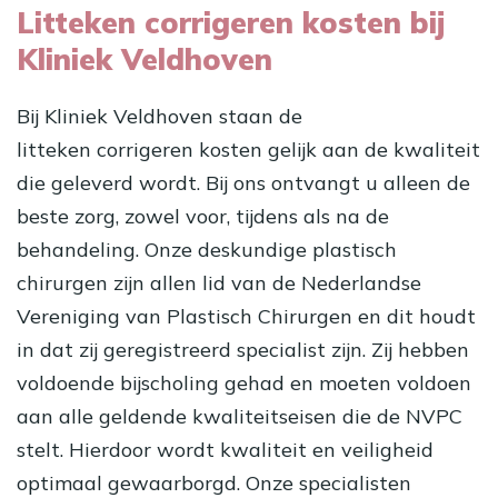
Litteken corrigeren kosten bij
Kliniek Veldhoven
Bij Kliniek Veldhoven staan de
litteken corrigeren kosten gelijk aan de kwaliteit
die geleverd wordt. Bij ons ontvangt u alleen de
beste zorg, zowel voor, tijdens als na de
behandeling. Onze deskundige plastisch
chirurgen zijn allen lid van de Nederlandse
Vereniging van Plastisch Chirurgen en dit houdt
in dat zij geregistreerd specialist zijn. Zij hebben
voldoende bijscholing gehad en moeten voldoen
aan alle geldende kwaliteitseisen die de NVPC
stelt. Hierdoor wordt kwaliteit en veiligheid
optimaal gewaarborgd. Onze specialisten