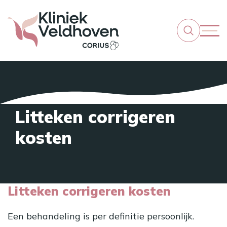
Litteken corrigeren
kosten
Litteken corrigeren kosten
Een behandeling is per definitie persoonlijk.