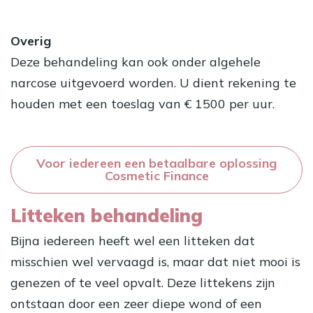
Overig
Deze behandeling kan ook onder algehele
narcose uitgevoerd worden. U dient rekening te
houden met een toeslag van € 1500 per uur.
Voor iedereen een betaalbare oplossing
Cosmetic Finance
Litteken behandeling
Bijna iedereen heeft wel een litteken dat
misschien wel vervaagd is, maar dat niet mooi is
genezen of te veel opvalt. Deze littekens zijn
ontstaan door een zeer diepe wond of een