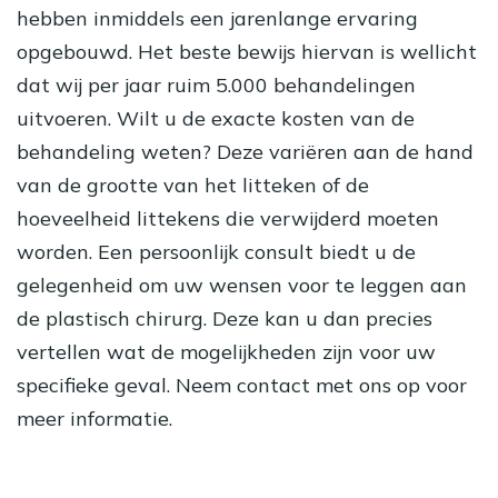
hebben inmiddels een jarenlange ervaring
opgebouwd. Het beste bewijs hiervan is wellicht
dat wij per jaar ruim 5.000 behandelingen
uitvoeren. Wilt u de exacte kosten van de
behandeling weten? Deze variëren aan de hand
van de grootte van het litteken of de
hoeveelheid littekens die verwijderd moeten
worden. Een persoonlijk consult biedt u de
gelegenheid om uw wensen voor te leggen aan
de plastisch chirurg. Deze kan u dan precies
vertellen wat de mogelijkheden zijn voor uw
specifieke geval. Neem contact met ons op voor
meer informatie.
Direct consult inplannen