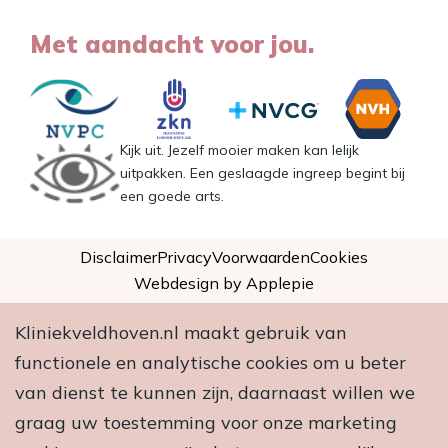
Met aandacht voor jou.
Kijk uit. Jezelf mooier maken kan lelijk
uitpakken. Een geslaagde ingreep begint bij
een goede arts.
Disclaimer
Privacy
Voorwaarden
Cookies
Webdesign by Applepie
Kliniekveldhoven.nl maakt gebruik van
functionele en analytische cookies om u beter
van dienst te kunnen zijn, daarnaast willen we
graag uw toestemming voor onze marketing