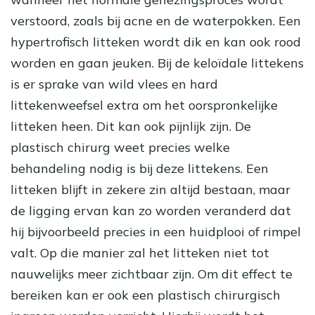
verstoord, zoals bij acne en de waterpokken. Een
hypertrofisch litteken wordt dik en kan ook rood
worden en gaan jeuken. Bij de keloïdale littekens
is er sprake van wild vlees en hard
littekenweefsel extra om het oorspronkelijke
litteken heen. Dit kan ook pijnlijk zijn. De
plastisch chirurg weet precies welke
behandeling nodig is bij deze littekens. Een
litteken blijft in zekere zin altijd bestaan, maar
de ligging ervan kan zo worden veranderd dat
hij bijvoorbeeld precies in een huidplooi of rimpel
valt. Op die manier zal het litteken niet tot
nauwelijks meer zichtbaar zijn. Om dit effect te
bereiken kan er ook een plastisch chirurgisch