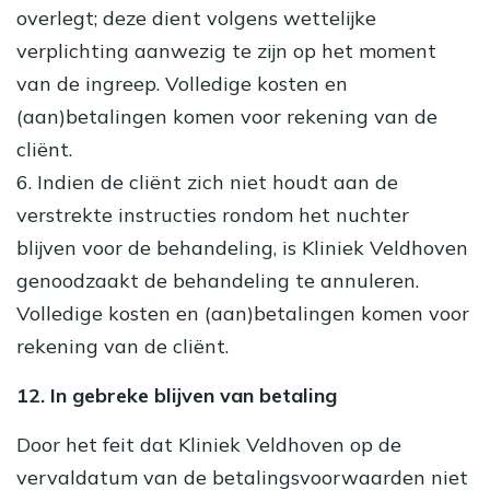
overlegt; deze dient volgens wettelijke
verplichting aanwezig te zijn op het moment
van de ingreep. Volledige kosten en
(aan)betalingen komen voor rekening van de
cliënt.
6. Indien de cliënt zich niet houdt aan de
verstrekte instructies rondom het nuchter
blijven voor de behandeling, is Kliniek Veldhoven
genoodzaakt de behandeling te annuleren.
Volledige kosten en (aan)betalingen komen voor
rekening van de cliënt.
12. In gebreke blijven van betaling
Door het feit dat Kliniek Veldhoven op de
vervaldatum van de betalingsvoorwaarden niet