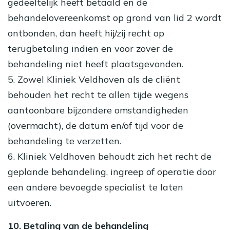
gedeeltelijk heeft betaald en de
behandelovereenkomst op grond van lid 2 wordt
ontbonden, dan heeft hij/zij recht op
terugbetaling indien en voor zover de
behandeling niet heeft plaatsgevonden.
5. Zowel Kliniek Veldhoven als de cliënt
behouden het recht te allen tijde wegens
aantoonbare bijzondere omstandigheden
(overmacht), de datum en/of tijd voor de
behandeling te verzetten.
6. Kliniek Veldhoven behoudt zich het recht de
geplande behandeling, ingreep of operatie door
een andere bevoegde specialist te laten
uitvoeren.
10. Betaling van de behandeling