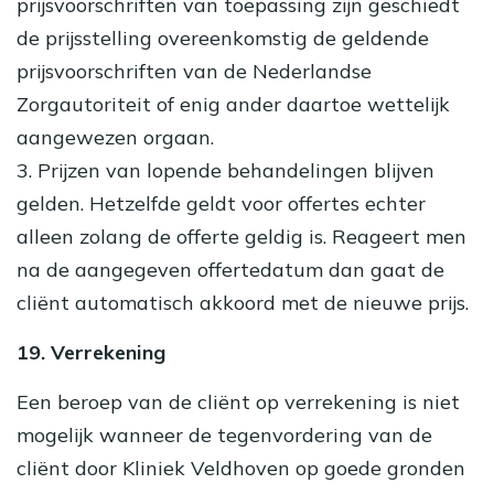
prijsvoorschriften van toepassing zijn geschiedt
de prijsstelling overeenkomstig de geldende
prijsvoorschriften van de Nederlandse
Zorgautoriteit of enig ander daartoe wettelijk
aangewezen orgaan.
3. Prijzen van lopende behandelingen blijven
gelden. Hetzelfde geldt voor offertes echter
alleen zolang de offerte geldig is. Reageert men
na de aangegeven offertedatum dan gaat de
cliënt automatisch akkoord met de nieuwe prijs.
19. Verrekening
Een beroep van de cliënt op verrekening is niet
mogelijk wanneer de tegenvordering van de
cliënt door Kliniek Veldhoven op goede gronden