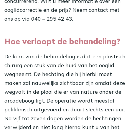
concurrerend. Wilt u meer informatie over een
ooglidcorrectie en de prijs? Neem contact met
ons op via 040 – 295 42 43.
Hoe verloopt de behandeling?
De kern van de behandeling is dat een plastisch
chirurg een stuk van de huid van het ooglid
wegneemt. De hechting die hij hierbij moet
maken zal nauwelijks zichtbaar zijn omdat deze
wegvalt in de plooi die er van nature onder de
arcadeboog ligt. De operatie wordt meestal
poliklinisch uitgevoerd en duurt slechts een uur.
Na vijf tot zeven dagen worden de hechtingen
verwijderd en niet lang hierna kunt u van het