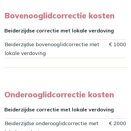
Bovenooglidcorrectie kosten
Beiderzijdse correctie met lokale verdoving
Beiderzijdse bovenooglidcorrectie met
€ 1000
lokale verdoving
Onderooglidcorrectie kosten
Beiderzijdse correctie met lokale verdoving
Beiderzijdse onderooglidcorrectie met
€ 2000