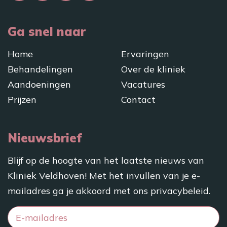
Ga snel naar
Home
Ervaringen
Behandelingen
Over de kliniek
Aandoeningen
Vacatures
Prijzen
Contact
Nieuwsbrief
Blijf op de hoogte van het laatste nieuws van
Kliniek Veldhoven! Met het invullen van je e-
mailadres ga je akkoord met ons
privacybeleid
.