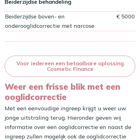
Beiderzijdse behandeling
Beiderzijdse boven- en
€ 5000
onderooglidcorrectie met narcose
Voor iedereen een betaalbare oplossing
Cosmetic Finance
Weer een frisse blik met een
ooglidcorrectie
Met een eenvoudige ingreep krijgt u weer uw
jonge uitstraling terug. Hieronder geven wij
informatie over een ooglidcorrectie en naast de
ingreep zullen mogelijk ook de ooglidcorrectie