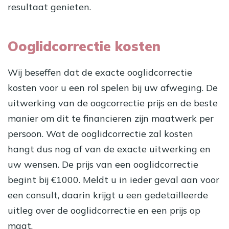
resultaat genieten.
Ooglidcorrectie kosten
Wij beseffen dat de exacte ooglidcorrectie
kosten voor u een rol spelen bij uw afweging. De
uitwerking van de oogcorrectie prijs en de beste
manier om dit te financieren zijn maatwerk per
persoon. Wat de ooglidcorrectie zal kosten
hangt dus nog af van de exacte uitwerking en
uw wensen. De prijs van een ooglidcorrectie
begint bij €1000. Meldt u in ieder geval aan voor
een consult, daarin krijgt u een gedetailleerde
uitleg over de ooglidcorrectie en een prijs op
maat.