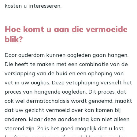
kosten u interesseren.
Hoe komt u aan die vermoeide
blik?
Door ouderdom kunnen oogleden gaan hangen.
Die heeft te maken met een combinatie van de
verslapping van de huid en een ophoping van
vet in uw oogkas. Deze vetophoping versnelt het
proces van hangende oogleden. Dit proces, dat
ook wel dermatochalasis wordt genoemd, maakt
dat uw gezicht vermoeid over kan komen bij
anderen. Maar deze aandoening kan niet alleen
storend zijn. Zo is het goed mogelijk dat u last