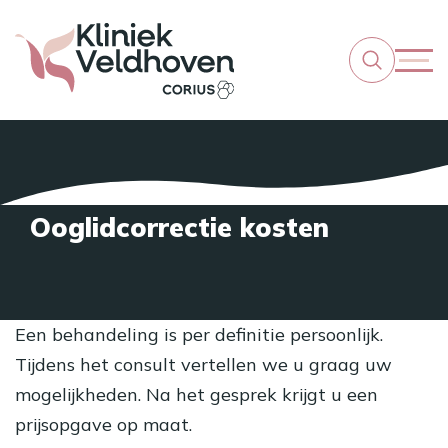
Ooglidcorrectie kosten
Een behandeling is per definitie persoonlijk.
Tijdens het consult vertellen we u graag uw
mogelijkheden. Na het gesprek krijgt u een
prijsopgave op maat.