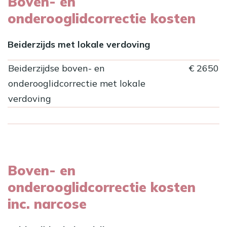
Boven- en
onderooglidcorrectie kosten
Beiderzijds met lokale verdoving
Beiderzijdse boven- en
€ 2650
onderooglidcorrectie met lokale
verdoving
Boven- en
onderooglidcorrectie kosten
inc. narcose