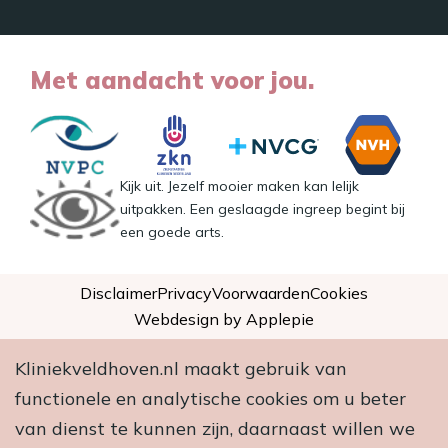
Met aandacht voor jou.
Kijk uit. Jezelf mooier maken kan lelijk
uitpakken. Een geslaagde ingreep begint bij
een goede arts.
Disclaimer
Privacy
Voorwaarden
Cookies
Webdesign by Applepie
Kliniekveldhoven.nl maakt gebruik van
functionele en analytische cookies om u beter
van dienst te kunnen zijn, daarnaast willen we