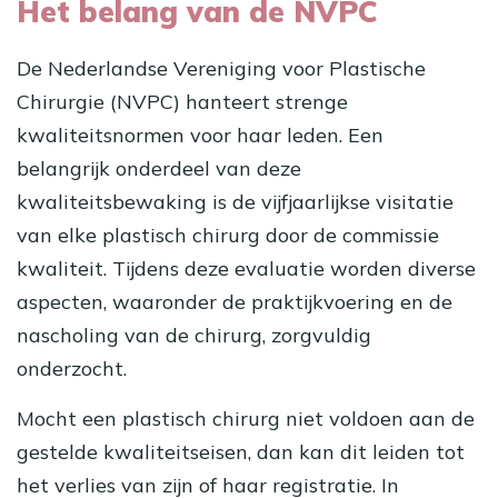
Het belang van de NVPC
De Nederlandse Vereniging voor Plastische
Chirurgie (NVPC) hanteert strenge
kwaliteitsnormen voor haar leden. Een
belangrijk onderdeel van deze
kwaliteitsbewaking is de vijfjaarlijkse visitatie
van elke plastisch chirurg door de commissie
kwaliteit. Tijdens deze evaluatie worden diverse
aspecten, waaronder de praktijkvoering en de
nascholing van de chirurg, zorgvuldig
onderzocht.
Mocht een plastisch chirurg niet voldoen aan de
gestelde kwaliteitseisen, dan kan dit leiden tot
het verlies van zijn of haar registratie. In