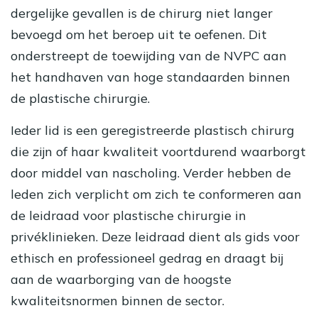
dergelijke gevallen is de chirurg niet langer
bevoegd om het beroep uit te oefenen. Dit
onderstreept de toewijding van de NVPC aan
het handhaven van hoge standaarden binnen
de plastische chirurgie.
Ieder lid is een geregistreerde plastisch chirurg
die zijn of haar kwaliteit voortdurend waarborgt
door middel van nascholing. Verder hebben de
leden zich verplicht om zich te conformeren aan
de leidraad voor plastische chirurgie in
privéklinieken. Deze leidraad dient als gids voor
ethisch en professioneel gedrag en draagt bij
aan de waarborging van de hoogste
kwaliteitsnormen binnen de sector.