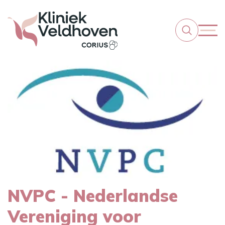
NVPC - Nederlandse
Vereniging voor