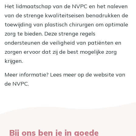
Het lidmaatschap van de NVPC en het naleven
van de strenge kwaliteitseisen benadrukken de
toewijding van plastisch chirurgen om optimale
zorg te bieden. Deze strenge regels
ondersteunen de veiligheid van patiënten en
zorgen ervoor dat zij de best mogelijke zorg
krijgen.
Meer informatie? Lees meer op de
website
van
de NVPC.
Bij ons ben je in goede