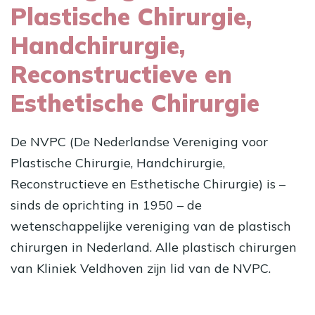
Plastische Chirurgie,
Handchirurgie,
Reconstructieve en
Esthetische Chirurgie
De NVPC (De Nederlandse Vereniging voor
Plastische Chirurgie, Handchirurgie,
Reconstructieve en Esthetische Chirurgie) is –
sinds de oprichting in 1950 – de
wetenschappelijke vereniging van de plastisch
chirurgen in Nederland. Alle
plastisch chirurgen
van Kliniek Veldhoven zijn lid van de NVPC.