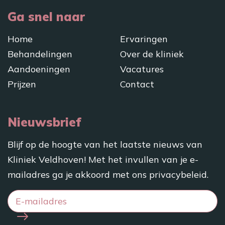
Ga snel naar
Home
Ervaringen
Behandelingen
Over de kliniek
Aandoeningen
Vacatures
Prijzen
Contact
Nieuwsbrief
Blijf op de hoogte van het laatste nieuws van
Kliniek Veldhoven! Met het invullen van je e-
mailadres ga je akkoord met ons
privacybeleid
.