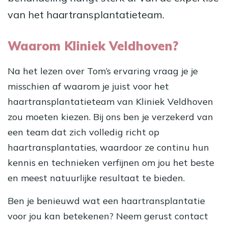
van het haartransplantatieteam.
Waarom Kliniek Veldhoven?
Na het lezen over Tom’s ervaring vraag je je
misschien af waarom je juist voor het
haartransplantatieteam van Kliniek Veldhoven
zou moeten kiezen. Bij ons ben je verzekerd van
een team dat zich volledig richt op
haartransplantaties, waardoor ze continu hun
kennis en technieken verfijnen om jou het beste
en meest natuurlijke resultaat te bieden.
Ben je benieuwd wat een haartransplantatie
voor jou kan betekenen? Neem gerust contact