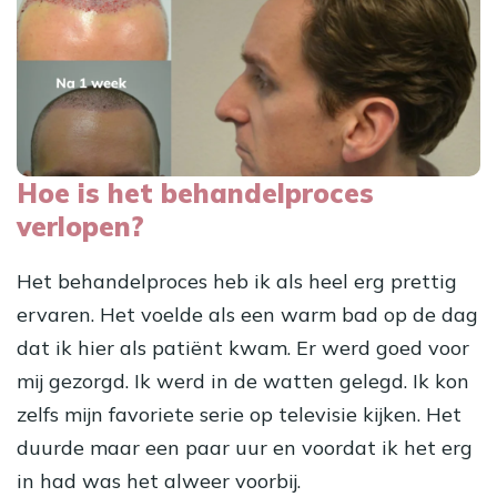
Hoe is het behandelproces
verlopen?
Het behandelproces heb ik als heel erg prettig
ervaren. Het voelde als een warm bad op de dag
dat ik hier als patiënt kwam. Er werd goed voor
mij gezorgd. Ik werd in de watten gelegd. Ik kon
zelfs mijn favoriete serie op televisie kijken. Het
duurde maar een paar uur en voordat ik het erg
in had was het alweer voorbij.