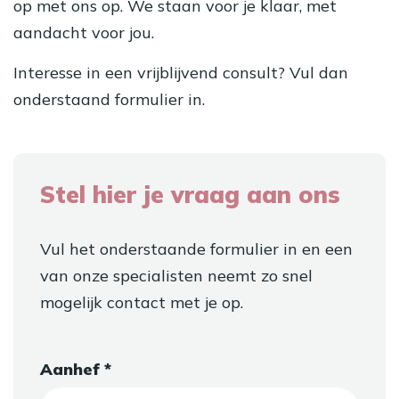
op met ons op. We staan voor je klaar, met
aandacht voor jou.
Interesse in een vrijblijvend consult? Vul dan
onderstaand formulier in.
Stel hier je vraag aan ons
Vul het onderstaande formulier in en een
van onze specialisten neemt zo snel
mogelijk contact met je op.
Aanhef *