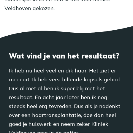
Veldhoven gekozen.
Wat vind je van het resultaat?
Ik heb nu heel veel en dik haar. Het ziet er
mooi uit. Ik heb verschillende kapsels gehad.
Dus al met al ben ik super blij met het
resultaat. En acht jaar later ben ik nog
steeds heel erg tevreden. Dus als je nadenkt
over een haartransplantatie, doe dan heel
goed je huiswerk en neem zeker Kliniek
Veldhoven mee in de opties.