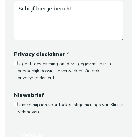
Privacy disclaimer *
Ik geef toestemming om deze gegevens in mijn
persoonlijk dossier te verwerken. Zie ook
privacyregelement
.
Niewsbrief
Ik meld mij aan voor toekomstige mailings van Kliniek
Veldhoven.
Verstuur