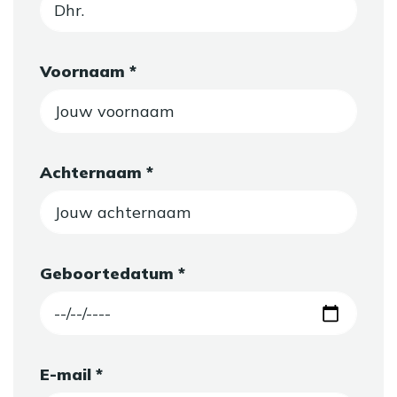
Voornaam *
Achternaam *
Geboortedatum *
E-mail *