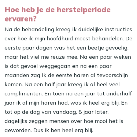
Hoe heb je de herstelperiode
ervaren?
Na de behandeling kreeg ik duidelijke instructies
over hoe ik mijn hoofdhuid moest behandelen. De
eerste paar dagen was het een beetje gevoelig,
maar het viel me reuze mee. Na een paar weken
is dat gevoel weggegaan en na een paar
maanden zag ik de eerste haren al tevoorschijn
komen. Na een half jaar kreeg ik al heel veel
complimenten. En toen na een jaar tot anderhalf
jaar ik al mijn haren had, was ik heel erg blij. En
tot op de dag van vandaag, 8 jaar later,
dagelijks zeggen mensen over hoe mooi het is
geworden. Dus ik ben heel erg blij.