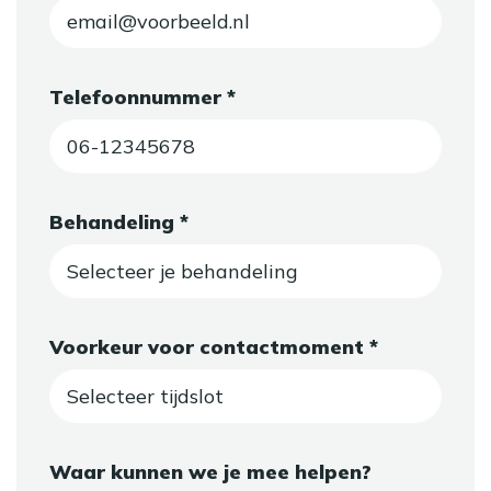
Telefoonnummer *
Behandeling *
Voorkeur voor contactmoment *
Waar kunnen we je mee helpen?