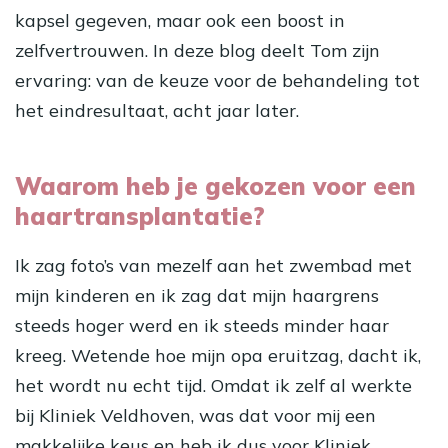
kapsel gegeven, maar ook een boost in
zelfvertrouwen. In deze blog deelt Tom zijn
ervaring: van de keuze voor de behandeling tot
het eindresultaat, acht jaar later.
Waarom heb je gekozen voor een
haartransplantatie?
Ik zag foto’s van mezelf aan het zwembad met
mijn kinderen en ik zag dat mijn haargrens
steeds hoger werd en ik steeds minder haar
kreeg. Wetende hoe mijn opa eruitzag, dacht ik,
het wordt nu echt tijd. Omdat ik zelf al werkte
bij Kliniek Veldhoven, was dat voor mij een
makkelijke keus en heb ik dus voor Kliniek