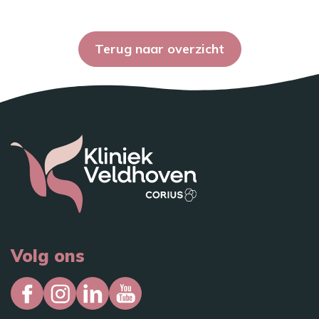
Terug naar overzicht
Volg ons