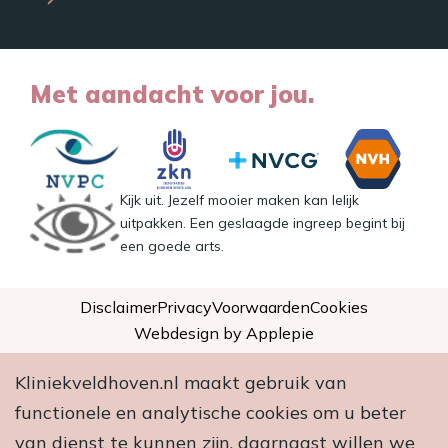
Met aandacht voor jou.
Kijk uit. Jezelf mooier maken kan lelijk
uitpakken. Een geslaagde ingreep begint bij
een goede arts.
Disclaimer
Privacy
Voorwaarden
Cookies
Webdesign by Applepie
Kliniekveldhoven.nl maakt gebruik van
functionele en analytische cookies om u beter
van dienst te kunnen zijn, daarnaast willen we