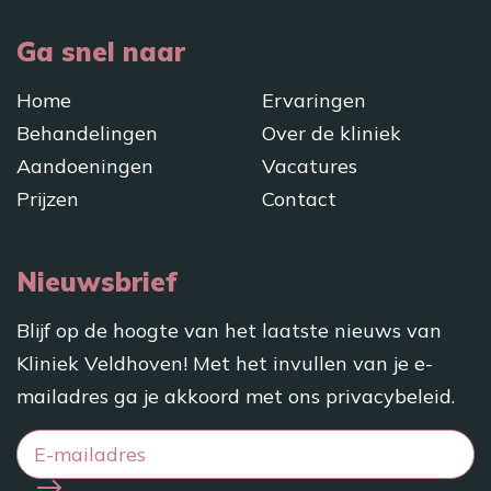
Ga snel naar
Home
Ervaringen
Behandelingen
Over de kliniek
Aandoeningen
Vacatures
Prijzen
Contact
Nieuwsbrief
Blijf op de hoogte van het laatste nieuws van
Kliniek Veldhoven! Met het invullen van je e-
mailadres ga je akkoord met ons
privacybeleid
.