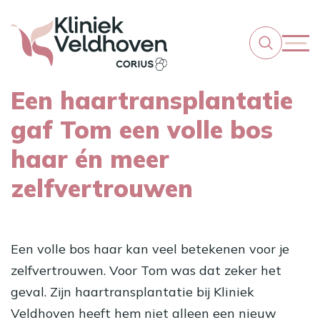
Een haartransplantatie
gaf Tom een volle bos
haar én meer
zelfvertrouwen
Een volle bos haar kan veel betekenen voor je
zelfvertrouwen. Voor Tom was dat zeker het
geval. Zijn haartransplantatie bij Kliniek
Veldhoven heeft hem niet alleen een nieuw