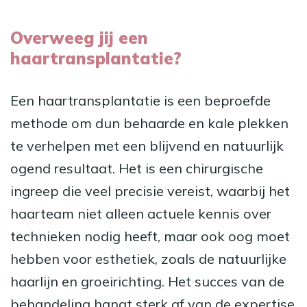
Overweeg jij een
haartransplantatie?
Een haartransplantatie is een beproefde
methode om dun behaarde en kale plekken
te verhelpen met een blijvend en natuurlijk
ogend resultaat. Het is een chirurgische
ingreep die veel precisie vereist, waarbij het
haarteam niet alleen actuele kennis over
technieken nodig heeft, maar ook oog moet
hebben voor esthetiek, zoals de natuurlijke
haarlijn en groeirichting. Het succes van de
behandeling hangt sterk af van de expertise