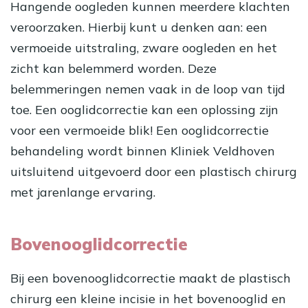
Hangende oogleden kunnen meerdere klachten
veroorzaken. Hierbij kunt u denken aan: een
vermoeide uitstraling, zware oogleden en het
zicht kan belemmerd worden. Deze
belemmeringen nemen vaak in de loop van tijd
toe. Een ooglidcorrectie kan een oplossing zijn
voor een vermoeide blik! Een
ooglidcorrectie
behandeling
wordt binnen Kliniek Veldhoven
uitsluitend uitgevoerd door een plastisch chirurg
met jarenlange ervaring.
Bovenooglidcorrectie
Bij een
bovenooglidcorrectie
maakt de plastisch
chirurg een kleine incisie in het bovenooglid en