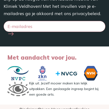
Kliniek Veldhoven! Met het invullen van je e-
mailadres ga je akkoord met ons
privacybeleid
.
Met aandacht voor jou.
Kijk uit. Jezelf mooier maken kan lelijk
uitpakken. Een geslaagde ingreep begint bij
een goede arts.