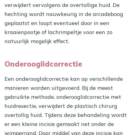
verwijdert vervolgens de overtollige huid. De
hechting wordt nauwkeurig in de arcadeboog
geplaatst en loopt eventueel door in een
kraaienpootje of lachrimpeltje voor een zo
natuurlijk mogelijk effect.
Onderooglidcorrectie
Een
onderooglidcorrectie
kan op verschillende
manieren worden uitgevoerd. Bij de meest
gebruikte methode, onderooglidcorrectie met
huidresectie, verwijdert de plastisch chirurg
overtollig huid. Tijdens deze behandeling wordt
er een kleine incisie gemaakt net onder de
wimperrand. Door middel van deze incisie kan