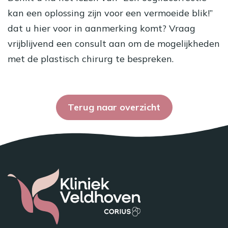
kan een oplossing zijn voor een vermoeide blik!”
dat u hier voor in aanmerking komt? Vraag
vrijblijvend een
consult
aan om de mogelijkheden
met de plastisch chirurg te bespreken.
Terug naar overzicht