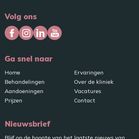
Volg ons
Ga snel naar
Home
Ervaringen
Behandelingen
Over de kliniek
Aandoeningen
Vacatures
Prijzen
Contact
Nieuwsbrief
Blijf op de hoogte van het laatste nieuws van