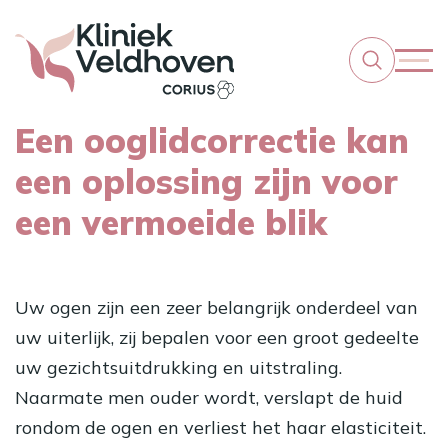
Een ooglidcorrectie kan
een oplossing zijn voor
een vermoeide blik
Uw ogen zijn een zeer belangrijk onderdeel van
uw uiterlijk, zij bepalen voor een groot gedeelte
uw gezichtsuitdrukking en uitstraling.
Naarmate men ouder wordt, verslapt de huid
rondom de ogen en verliest het haar elasticiteit.