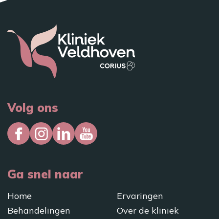
Volg ons
Ga snel naar
Home
Ervaringen
Behandelingen
Over de kliniek