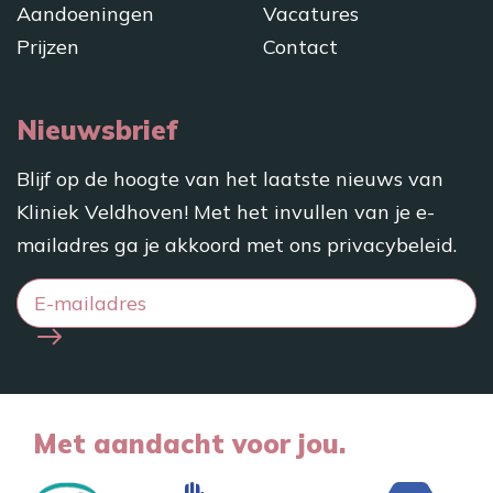
Aandoeningen
Vacatures
Prijzen
Contact
Nieuwsbrief
Blijf op de hoogte van het laatste nieuws van
Kliniek Veldhoven! Met het invullen van je e-
mailadres ga je akkoord met ons
privacybeleid
.
Met aandacht voor jou.