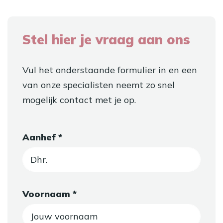
Stel hier je vraag aan ons
Vul het onderstaande formulier in en een
van onze specialisten neemt zo snel
mogelijk contact met je op.
Aanhef *
Voornaam *