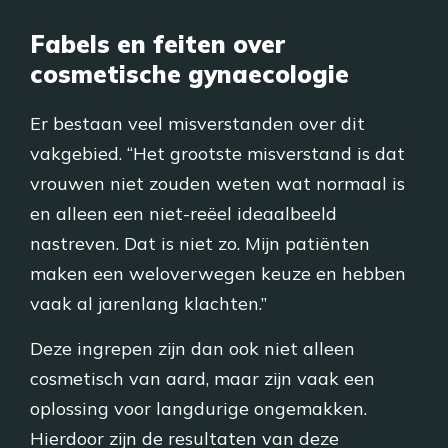
Fabels en feiten over
cosmetische gynaecologie
Er bestaan veel misverstanden over dit
vakgebied. “Het grootste misverstand is dat
vrouwen niet zouden weten wat normaal is
en alleen een niet-reëel ideaalbeeld
nastreven. Dat is niet zo. Mijn patiënten
maken een weloverwegen keuze en hebben
vaak al jarenlang klachten.”
Deze ingrepen zijn dan ook niet alleen
cosmetisch van aard, maar zijn vaak een
oplossing voor langdurige ongemakken.
Hierdoor zijn de resultaten van deze