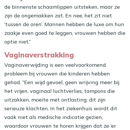
de binnenste schaamlippen uitsteken, maar ze
zijn de ongemakken zat. En nee, het zit niet
‘tussen de oren’. Mannen hebben de luxe om hun
zaakje even goed te leggen, vrouwen hebben die
optie niet.”
Vaginaverstrakking
Vaginaverwijding is een veelvoorkomend
probleem bij vrouwen die kinderen hebben
gehad. “Een wijd gevoel, geen wrijving meer bij
het vrijen, vaginaal luchtverlies, tampons die
uitzakken, moeite met ontlasting: dit zijn
serieuze klachten. In het ziekenhuis wordt dit
vaak niet als medische indicatie gezien,
waardoor vrouwen te horen krijgen dat ze ‘er