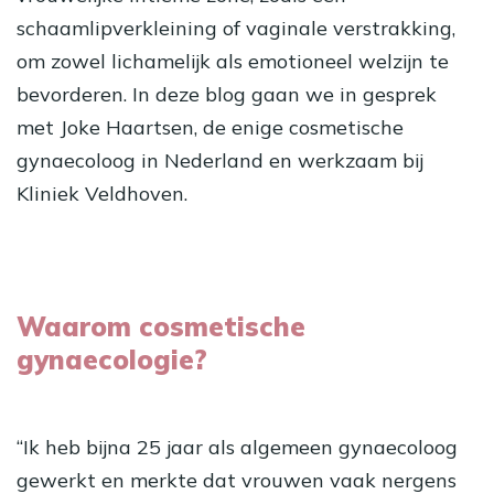
schaamlipverkleining of vaginale verstrakking,
om zowel lichamelijk als emotioneel welzijn te
bevorderen. In deze blog gaan we in gesprek
met Joke Haartsen, de enige cosmetische
gynaecoloog in Nederland en werkzaam bij
Kliniek Veldhoven.
Waarom cosmetische
gynaecologie?
“Ik heb bijna 25 jaar als algemeen gynaecoloog
gewerkt en merkte dat vrouwen vaak nergens