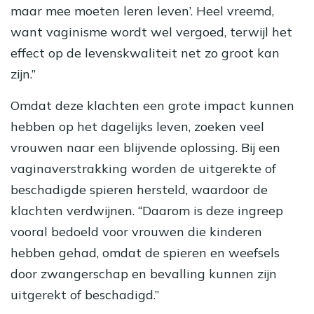
maar mee moeten leren leven’. Heel vreemd,
want vaginisme wordt wel vergoed, terwijl het
effect op de levenskwaliteit net zo groot kan
zijn.”
Omdat deze klachten een grote impact kunnen
hebben op het dagelijks leven, zoeken veel
vrouwen naar een blijvende oplossing. Bij een
vaginaverstrakking worden de uitgerekte of
beschadigde spieren hersteld, waardoor de
klachten verdwijnen. “Daarom is deze ingreep
vooral bedoeld voor vrouwen die kinderen
hebben gehad, omdat de spieren en weefsels
door zwangerschap en bevalling kunnen zijn
uitgerekt of beschadigd.”