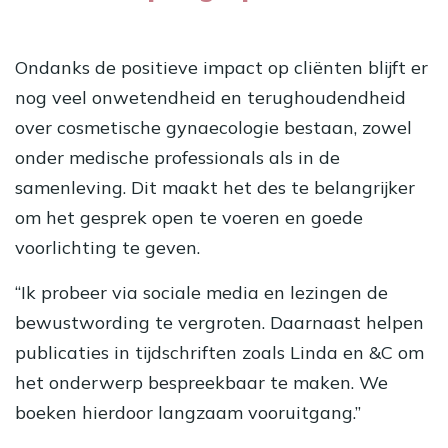
Ondanks de positieve impact op cliënten blijft er
nog veel onwetendheid en terughoudendheid
over cosmetische gynaecologie bestaan, zowel
onder medische professionals als in de
samenleving. Dit maakt het des te belangrijker
om het gesprek open te voeren en goede
voorlichting te geven.
“Ik probeer via sociale media en lezingen de
bewustwording te vergroten. Daarnaast helpen
publicaties in tijdschriften zoals Linda en &C om
het onderwerp bespreekbaar te maken. We
boeken hierdoor langzaam vooruitgang.”