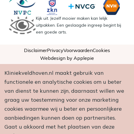
Kijk uit. Jezelf mooier maken kan lelijk
uitpakken. Een geslaagde ingreep begint bij
een goede arts.
Disclaimer
Privacy
Voorwaarden
Cookies
Webdesign by Applepie
Kliniekveldhoven.nl maakt gebruik van
functionele en analytische cookies om u beter
van dienst te kunnen zijn, daarnaast willen we
graag uw toestemming voor onze marketing
cookies waarmee wij u beter en persoonlijkere
aanbiedingen kunnen doen op partnersites.
Gaat u akkoord met het plaatsen van deze