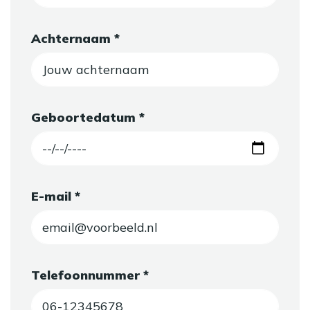
Achternaam *
Geboortedatum *
E-mail *
Telefoonnummer *