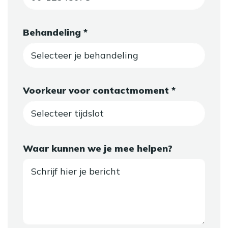
Behandeling *
Voorkeur voor contactmoment *
Waar kunnen we je mee helpen?