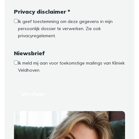
Privacy disclaimer *
Ik geef toestemming om deze gegevens in mijn
persoonlijk dossier te verwerken. Zie ook
privacyregelement
.
Niewsbrief
Ik meld mij aan voor toekomstige mailings van Kliniek
Veldhoven.
Verstuur