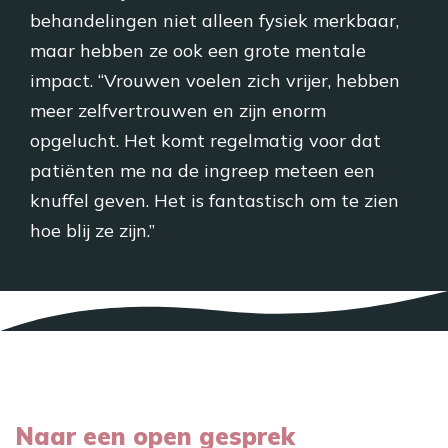
behandelingen niet alleen fysiek merkbaar,
maar hebben ze ook een grote mentale
impact. “Vrouwen voelen zich vrijer, hebben
meer zelfvertrouwen en zijn enorm
opgelucht. Het komt regelmatig voor dat
patiënten me na de ingreep meteen een
knuffel geven. Het is fantastisch om te zien
hoe blij ze zijn.”
Naar een open gesprek