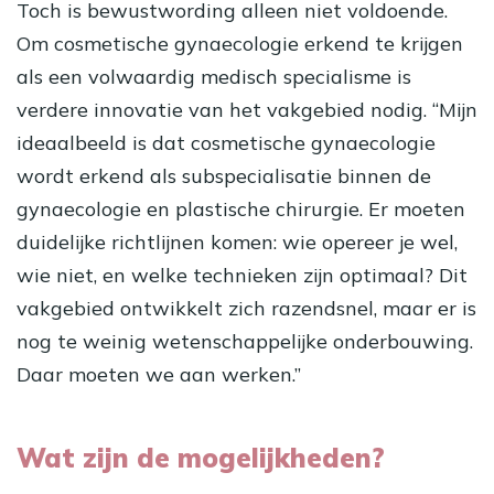
Toch is bewustwording alleen niet voldoende.
Om cosmetische gynaecologie erkend te krijgen
als een volwaardig medisch specialisme is
verdere innovatie van het vakgebied nodig. “Mijn
ideaalbeeld is dat cosmetische gynaecologie
wordt erkend als subspecialisatie binnen de
gynaecologie en plastische chirurgie. Er moeten
duidelijke richtlijnen komen: wie opereer je wel,
wie niet, en welke technieken zijn optimaal? Dit
vakgebied ontwikkelt zich razendsnel, maar er is
nog te weinig wetenschappelijke onderbouwing.
Daar moeten we aan werken.”
Wat zijn de mogelijkheden?