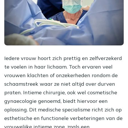
Iedere vrouw hoort zich prettig en zelfverzekerd
te voelen in haar lichaam. Toch ervaren veel
vrouwen klachten of onzekerheden rondom de
schaamstreek waar ze niet altijd over durven
praten. Intieme chirurgie, ook wel cosmetische
gynaecologie genoemd, biedt hiervoor een
oplossing. Dit medische specialisme richt zich op
esthetische en functionele verbeteringen van de
vrouwelijke intieme zone, zoals een