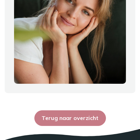
Terug naar overzicht