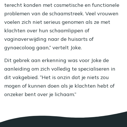
terecht konden met cosmetische en functionele
problemen van de schaamstreek. Veel vrouwen
voelen zich niet serieus genomen als ze met
klachten over hun schaamlippen of
vaginaverwijding naar de huisarts of
gynaecoloog gaan,” vertelt Joke.
Dit gebrek aan erkenning was voor Joke de
aanleiding om zich volledig te specialiseren in
dit vakgebied. “Het is onzin dat je niets zou
mogen of kunnen doen als je klachten hebt of
onzeker bent over je lichaam.”