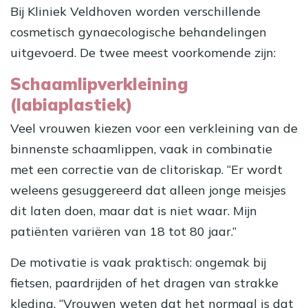
Bij Kliniek Veldhoven worden verschillende
cosmetisch gynaecologische behandelingen
uitgevoerd. De twee meest voorkomende zijn:
Schaamlipverkleining
(labiaplastiek)
Veel vrouwen kiezen voor een verkleining van de
binnenste schaamlippen, vaak in combinatie
met een correctie van de clitoriskap. “Er wordt
weleens gesuggereerd dat alleen jonge meisjes
dit laten doen, maar dat is niet waar. Mijn
patiënten variëren van 18 tot 80 jaar.”
De motivatie is vaak praktisch: ongemak bij
fietsen, paardrijden of het dragen van strakke
kleding. “Vrouwen weten dat het normaal is dat