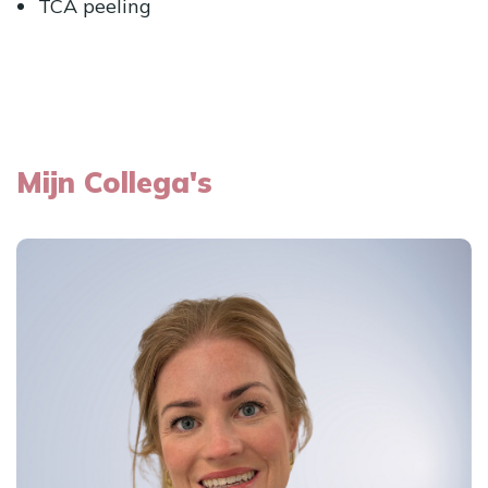
TCA peeling
Mijn Collega's