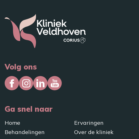
Volg ons
Ga snel naar
Home
Ervaringen
Behandelingen
Over de kliniek