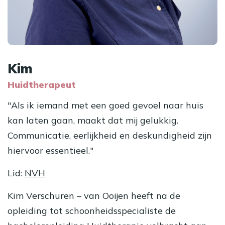
Kim
Huidtherapeut
"Als ik iemand met een goed gevoel naar huis
kan laten gaan, maakt dat mij gelukkig.
Communicatie, eerlijkheid en deskundigheid zijn
hiervoor essentieel."
Lid:
NVH
Kim Verschuren – van Ooijen heeft na de
opleiding tot schoonheidsspecialiste de