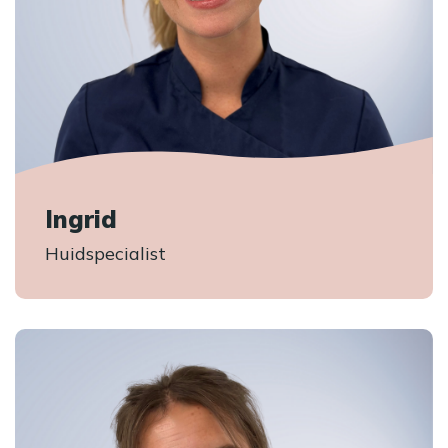
Ingrid
Huidspecialist