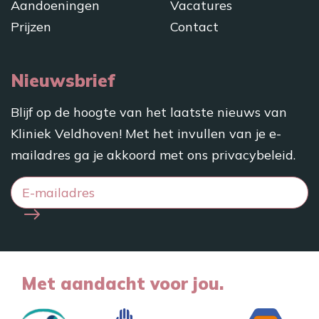
Aandoeningen
Vacatures
Prijzen
Contact
Nieuwsbrief
Blijf op de hoogte van het laatste nieuws van
Kliniek Veldhoven! Met het invullen van je e-
mailadres ga je akkoord met ons
privacybeleid
.
Met aandacht voor jou.