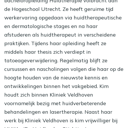
bacheloropleiding Huidtherapie volbracht aan
de Hogeschool Utrecht. Ze heeft geruime tijd
werkervaring opgedaan via huidtherapeutische
en dermatologische stages en na haar
afstuderen als huidtherapeut in verscheidene
praktijken. Tijdens haar opleiding heeft ze
middels haar thesis zich verdiept in
tatoeageverwijdering. Regelmatig blijft ze
cursussen en nascholingen volgen die haar op de
hoogte houden van de nieuwste kennis en
ontwikkelingen binnen het vakgebied. Kim
houdt zich binnen Kliniek Veldhoven
voornamelijk bezig met huidverbeterende
behandelingen en lasertherapie. Naast haar
werk bij Kliniek Veldhoven is kim vrijwilliger bij