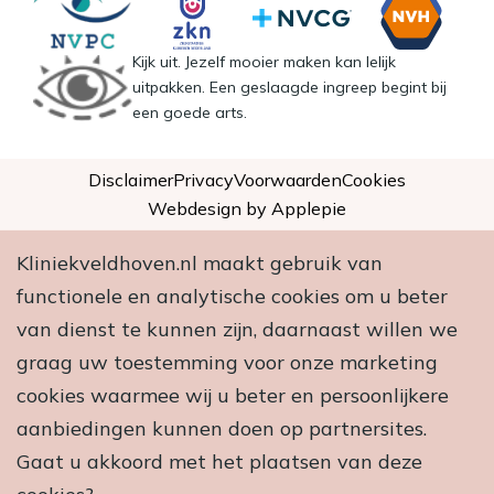
Kijk uit. Jezelf mooier maken kan lelijk
uitpakken. Een geslaagde ingreep begint bij
een goede arts.
Disclaimer
Privacy
Voorwaarden
Cookies
Webdesign by Applepie
Kliniekveldhoven.nl maakt gebruik van
functionele en analytische cookies om u beter
van dienst te kunnen zijn, daarnaast willen we
graag uw toestemming voor onze marketing
cookies waarmee wij u beter en persoonlijkere
aanbiedingen kunnen doen op partnersites.
Gaat u akkoord met het plaatsen van deze