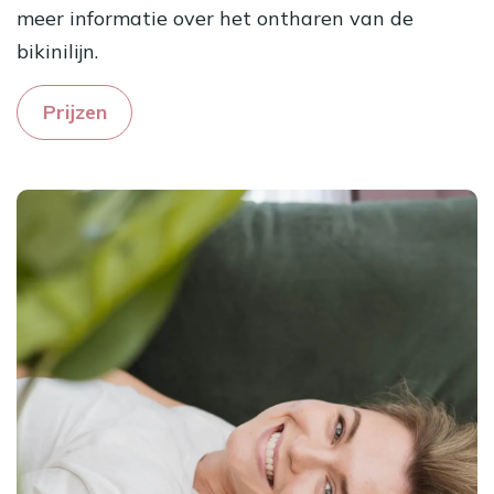
meer informatie over het ontharen van de
bikinilijn.
Prijzen