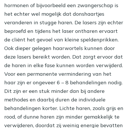
hormonen of bijvoorbeeld een zwangerschap is
het echter wel mogelijk dat donshaartjes
veranderen in stugge haren. De lasers zijn echter
beproefd en tijdens het
laser ontharen
ervaart
de cliënt het gevoel van kleine speldenprikken.
Ook dieper gelegen haarwortels kunnen door
deze lasers bereikt worden. Dat zorgt ervoor dat
de haren in elke fase kunnen worden verwijderd.
Voor een permanente vermindering van het
haar zijn er ongeveer 6 – 8 behandelingen nodig.
Dit zijn er een stuk minder dan bij andere
methodes en daarbij duren de individuele
behandelingen korter. Lichte haren, zoals grijs en
rood, of dunne haren zijn minder gemakkelijk te
verwijderen, doordat zij weinig energie bevatten