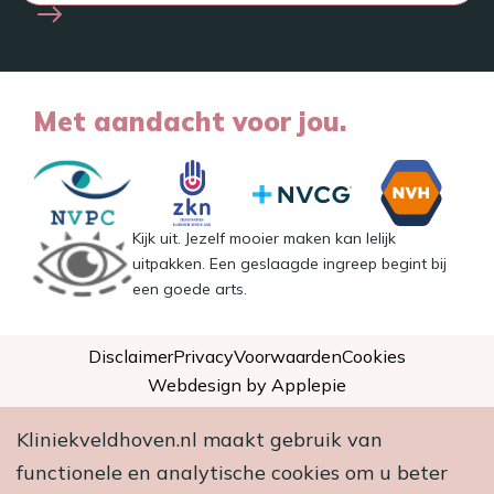
Met aandacht voor jou.
Kijk uit. Jezelf mooier maken kan lelijk
uitpakken. Een geslaagde ingreep begint bij
een goede arts.
Disclaimer
Privacy
Voorwaarden
Cookies
Webdesign by Applepie
Kliniekveldhoven.nl maakt gebruik van
functionele en analytische cookies om u beter