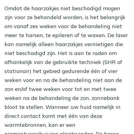
Omdat de haarzakjes niet beschadigd mogen
zijn voor ze behandeld worden, is het belangrijk
om vanaf zes weken voor de behandeling niet
meer te harsen, te epileren of te waxen. De laser
kan namelijk alleen haarzakjes vernietigen die
niet beschadigd zijn. Het is aan te raden om
afhankelijk van de gebruikte techniek (SHR of
stationair) het gebied gedurende één of vier
weken voor en na de behandeling niet aan de
zon en/of twee weken voor tot en met twee
weken na de behandeling de zon, zonnebank
bloot te stellen. Wanneer uw huid namelijk in
direct contact komt met één van deze
warmtebronnen, kan er een
pigmentverschuiving plaatsvinden. De haren