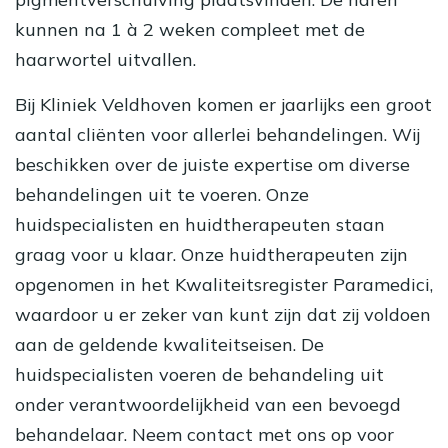
kunnen na 1 à 2 weken compleet met de
haarwortel uitvallen.
Bij Kliniek Veldhoven komen er jaarlijks een groot
aantal cliënten voor allerlei behandelingen. Wij
beschikken over de juiste expertise om diverse
behandelingen uit te voeren. Onze
huidspecialisten en huidtherapeuten staan
graag voor u klaar. Onze huidtherapeuten zijn
opgenomen in het Kwaliteitsregister Paramedici,
waardoor u er zeker van kunt zijn dat zij voldoen
aan de geldende kwaliteitseisen. De
huidspecialisten voeren de behandeling uit
onder verantwoordelijkheid van een bevoegd
behandelaar. Neem contact met ons op voor