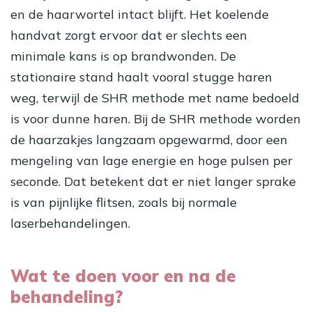
en de haarwortel intact blijft. Het koelende
handvat zorgt ervoor dat er slechts een
minimale kans is op brandwonden. De
stationaire stand haalt vooral stugge haren
weg, terwijl de SHR methode met name bedoeld
is voor dunne haren. Bij de SHR methode worden
de haarzakjes langzaam opgewarmd, door een
mengeling van lage energie en hoge pulsen per
seconde. Dat betekent dat er niet langer sprake
is van pijnlijke flitsen, zoals bij normale
laserbehandelingen.
Wat te doen voor en na de
behandeling?