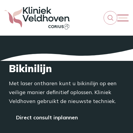
Bikinilijn
Met laser ontharen kunt u bikinilijn op een
veilige manier definitief oplossen. Kliniek
Veldhoven gebruikt de nieuwste techniek.
Direct consult inplannen