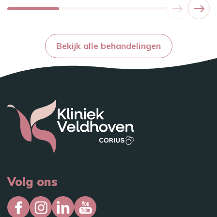
Bekijk alle behandelingen
Volg ons