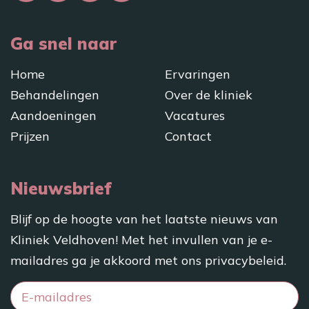
Ga snel naar
Home
Ervaringen
Behandelingen
Over de kliniek
Aandoeningen
Vacatures
Prijzen
Contact
Nieuwsbrief
Blijf op de hoogte van het laatste nieuws van
Kliniek Veldhoven! Met het invullen van je e-
mailadres ga je akkoord met ons
privacybeleid
.