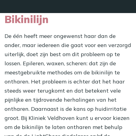
Bikinilijn
De één heeft meer ongewenst haar dan de
ander, maar iedereen die gaat voor een verzorgd
uiterlijk, doet zijn best om dit probleem op te
lossen. Epileren, waxen, scheren: dat zijn de
meestgebruikte methodes om de bikinilijn te
ontharen. Het probleem is echter dat het haar
steeds weer terugkomt en dat betekent vele
pijnlijke en tijdrovende herhalingen van het
ontharen. Daarnaast is de kans op huidirritatie
groot. Bij Kliniek Veldhoven kunt u ervoor kiezen
om de bikinilijn te laten ontharen met behulp