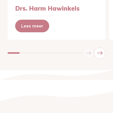
Drs. Harm Hawinkels
Plastisch chirurg
Lees meer