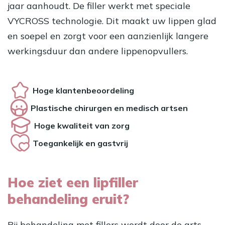
jaar aanhoudt. De filler werkt met speciale
VYCROSS technologie. Dit maakt uw lippen glad
en soepel en zorgt voor een aanzienlijk langere
werkingsduur dan andere lippenopvullers.
Hoge klantenbeoordeling
Plastische chirurgen en medisch artsen
Hoge kwaliteit van zorg
Toegankelijk en gastvrij
Hoe ziet een lipfiller
behandeling eruit?
Bij behandeling met fillers wordt door de arts