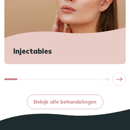
Injectables
Bekijk alle behandelingen