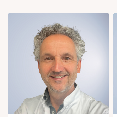
stap van de behandeling zullen leiden.