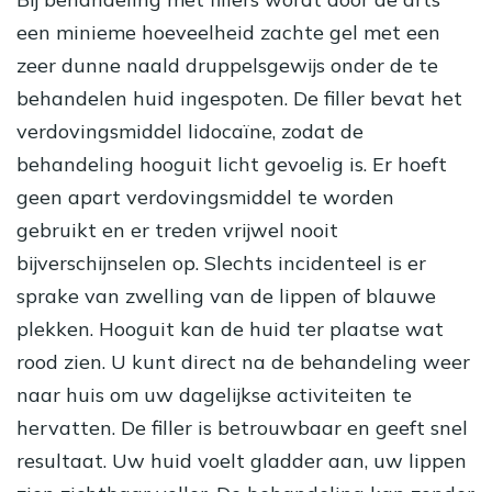
een minieme hoeveelheid zachte gel met een
zeer dunne naald druppelsgewijs onder de te
behandelen huid ingespoten. De filler bevat het
verdovingsmiddel lidocaïne, zodat de
behandeling hooguit licht gevoelig is. Er hoeft
geen apart verdovingsmiddel te worden
gebruikt en er treden vrijwel nooit
bijverschijnselen op. Slechts incidenteel is er
sprake van zwelling van de lippen of blauwe
plekken. Hooguit kan de huid ter plaatse wat
rood zien. U kunt direct na de behandeling weer
naar huis om uw dagelijkse activiteiten te
hervatten. De filler is betrouwbaar en geeft snel
resultaat. Uw huid voelt gladder aan, uw lippen