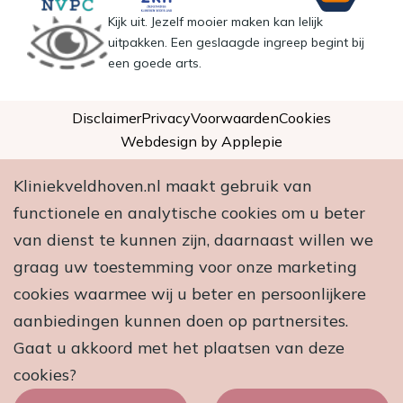
Kijk uit. Jezelf mooier maken kan lelijk
uitpakken. Een geslaagde ingreep begint bij
een goede arts.
Disclaimer
Privacy
Voorwaarden
Cookies
Webdesign by Applepie
Kliniekveldhoven.nl maakt gebruik van
functionele en analytische cookies om u beter
van dienst te kunnen zijn, daarnaast willen we
graag uw toestemming voor onze marketing
cookies waarmee wij u beter en persoonlijkere
aanbiedingen kunnen doen op partnersites.
Gaat u akkoord met het plaatsen van deze
cookies?