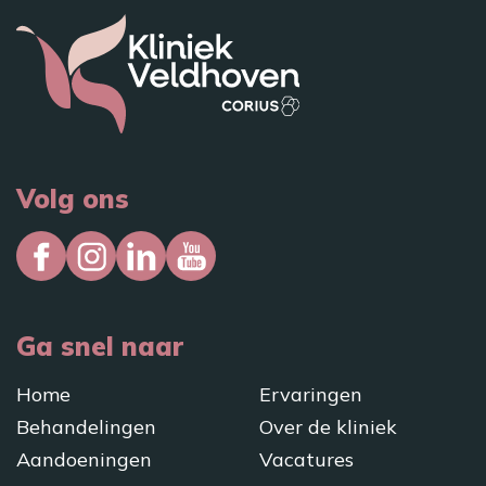
Volg ons
Ga snel naar
Home
Ervaringen
Behandelingen
Over de kliniek
Aandoeningen
Vacatures