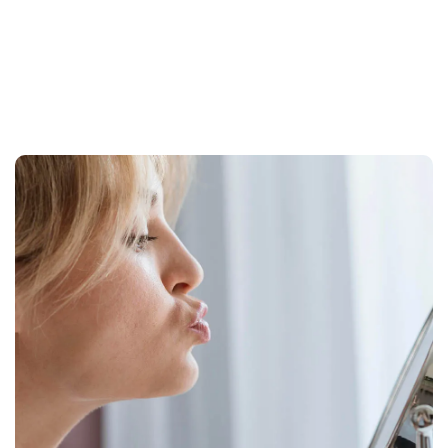
Direct consult inplannen