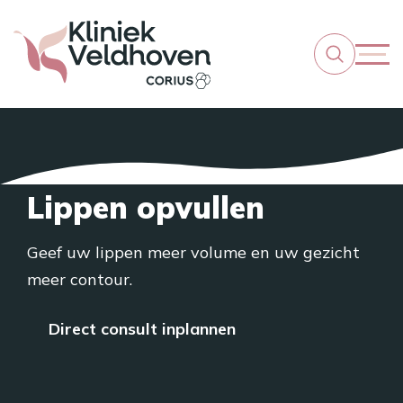
Lippen opvullen
Geef uw lippen meer volume en uw gezicht
meer contour.
Direct consult inplannen