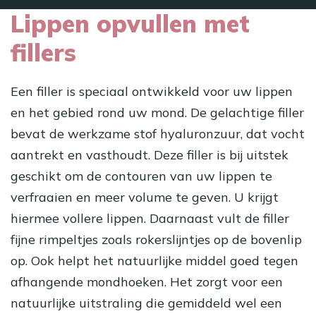
Lippen opvullen met
fillers
Een filler is speciaal ontwikkeld voor uw lippen
en het gebied rond uw mond. De gelachtige filler
bevat de werkzame stof hyaluronzuur, dat vocht
aantrekt en vasthoudt. Deze filler is bij uitstek
geschikt om de contouren van uw lippen te
verfraaien en meer volume te geven. U krijgt
hiermee vollere lippen. Daarnaast vult de filler
fijne rimpeltjes zoals rokerslijntjes op de bovenlip
op. Ook helpt het natuurlijke middel goed tegen
afhangende mondhoeken. Het zorgt voor een
natuurlijke uitstraling die gemiddeld wel een