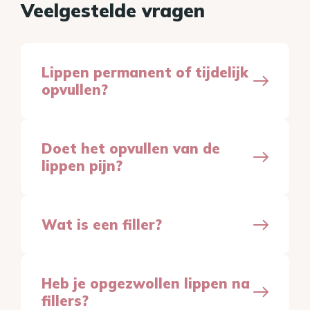
Veelgestelde vragen
Lippen permanent of tijdelijk
opvullen?
Doet het opvullen van de
lippen pijn?
Wat is een filler?
Heb je opgezwollen lippen na
fillers?