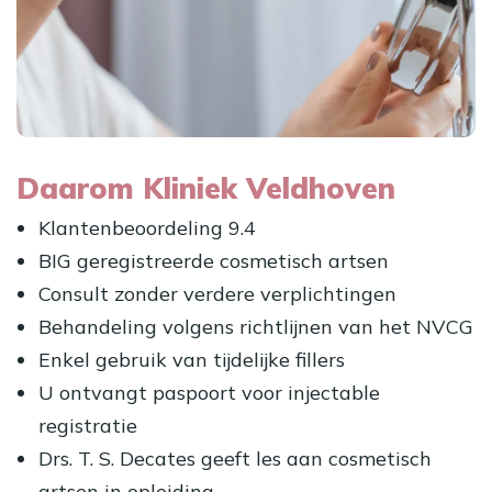
Daarom Kliniek Veldhoven
Klantenbeoordeling 9.4
BIG geregistreerde cosmetisch artsen
Consult zonder verdere verplichtingen
Behandeling volgens richtlijnen van het NVCG
Enkel gebruik van tijdelijke fillers
U ontvangt paspoort voor injectable
registratie
Drs. T. S. Decates geeft les aan cosmetisch
artsen in opleiding