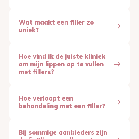
Wat maakt een filler zo
uniek?
Hoe vind ik de juiste kliniek
om mijn lippen op te vullen
met fillers?
Hoe verloopt een
behandeling met een filler?
Bij sommige aanbieders zijn