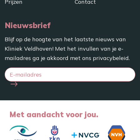
Prijzen
Contact
Nieuwsbrief
Blijf op de hoogte van het laatste nieuws van
Kliniek Veldhoven! Met het invullen van je e-
mailadres ga je akkoord met ons
privacybeleid
.
Met aandacht voor jou.