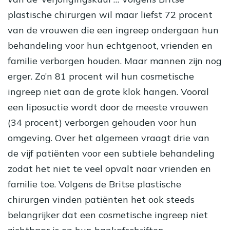
plastische chirurgen wil maar liefst 72 procent
van de vrouwen die een ingreep ondergaan hun
behandeling voor hun echtgenoot, vrienden en
familie verborgen houden. Maar mannen zijn nog
erger. Zo’n 81 procent wil hun cosmetische
ingreep niet aan de grote klok hangen. Vooral
een
liposuctie
wordt door de meeste vrouwen
(34 procent) verborgen gehouden voor hun
omgeving. Over het algemeen vraagt drie van
de vijf patiënten voor een subtiele behandeling
zodat het niet te veel opvalt naar vrienden en
familie toe. Volgens de Britse plastische
chirurgen vinden patiënten het ook steeds
belangrijker dat een cosmetische ingreep niet