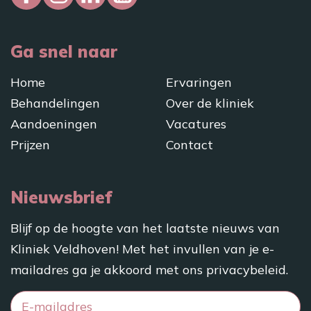
Ga snel naar
Home
Ervaringen
Behandelingen
Over de kliniek
Aandoeningen
Vacatures
Prijzen
Contact
Nieuwsbrief
Blijf op de hoogte van het laatste nieuws van
Kliniek Veldhoven! Met het invullen van je e-
mailadres ga je akkoord met ons
privacybeleid
.