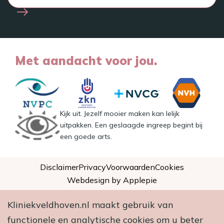
Met aandacht voor jou.
Kijk uit. Jezelf mooier maken kan lelijk
uitpakken. Een geslaagde ingreep begint bij
een goede arts.
Disclaimer
Privacy
Voorwaarden
Cookies
Webdesign by Applepie
Kliniekveldhoven.nl maakt gebruik van
functionele en analytische cookies om u beter