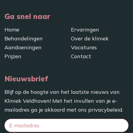
Ga snel naar
Home
Ervaringen
Behandelingen
Over de kliniek
Aandoeningen
Vacatures
Prijzen
Contact
Nieuwsbrief
Blijf op de hoogte van het laatste nieuws van
Kliniek Veldhoven! Met het invullen van je e-
mailadres ga je akkoord met ons
privacybeleid
.