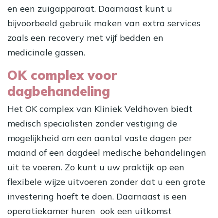
en een zuigapparaat. Daarnaast kunt u
bijvoorbeeld gebruik maken van extra services
zoals een recovery met vijf bedden en
medicinale gassen.
OK complex voor
dagbehandeling
Het OK complex van Kliniek Veldhoven biedt
medisch specialisten zonder vestiging de
mogelijkheid om een aantal vaste dagen per
maand of een dagdeel medische behandelingen
uit te voeren. Zo kunt u uw praktijk op een
flexibele wijze uitvoeren zonder dat u een grote
investering hoeft te doen. Daarnaast is een
operatiekamer huren ook een uitkomst