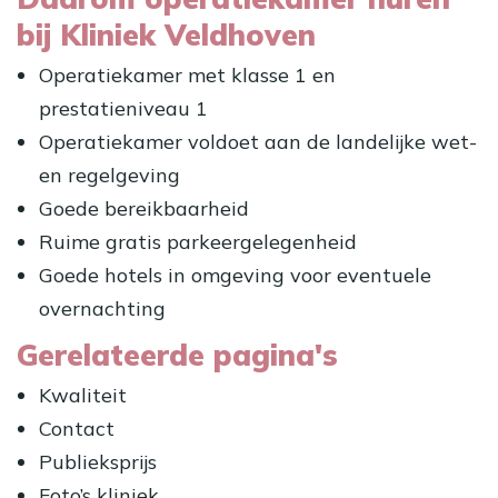
bij Kliniek Veldhoven
Operatiekamer met klasse 1 en
prestatieniveau 1
Operatiekamer voldoet aan de landelijke wet-
en regelgeving
Goede bereikbaarheid
Ruime gratis parkeergelegenheid
Goede hotels in omgeving voor eventuele
overnachting
Gerelateerde pagina's
Kwaliteit
Contact
Publieksprijs
Foto’s kliniek