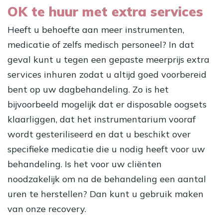
OK te huur met extra services
Heeft u behoefte aan meer instrumenten,
medicatie of zelfs medisch personeel? In dat
geval kunt u tegen een gepaste meerprijs extra
services inhuren zodat u altijd goed voorbereid
bent op uw dagbehandeling. Zo is het
bijvoorbeeld mogelijk dat er disposable oogsets
klaarliggen, dat het instrumentarium vooraf
wordt gesteriliseerd en dat u beschikt over
specifieke medicatie die u nodig heeft voor uw
behandeling. Is het voor uw cliënten
noodzakelijk om na de behandeling een aantal
uren te herstellen? Dan kunt u gebruik maken
van onze recovery.