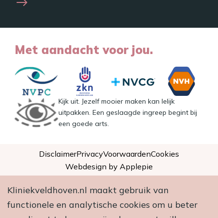
Met aandacht voor jou.
Kijk uit. Jezelf mooier maken kan lelijk
uitpakken. Een geslaagde ingreep begint bij
een goede arts.
Disclaimer
Privacy
Voorwaarden
Cookies
Webdesign by Applepie
Kliniekveldhoven.nl maakt gebruik van
functionele en analytische cookies om u beter