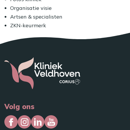
Organisatie visie
Artsen & specialisten
ZKN-keurmerk
Volg ons