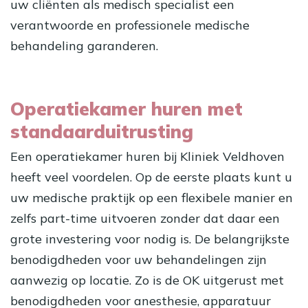
uw cliënten als medisch specialist een
verantwoorde en professionele medische
behandeling garanderen.
Operatiekamer huren met
standaarduitrusting
Een operatiekamer huren bij Kliniek Veldhoven
heeft veel voordelen. Op de eerste plaats kunt u
uw medische praktijk op een flexibele manier en
zelfs part-time uitvoeren zonder dat daar een
grote investering voor nodig is. De belangrijkste
benodigdheden voor uw behandelingen zijn
aanwezig op locatie. Zo is de OK uitgerust met
benodigdheden voor anesthesie, apparatuur