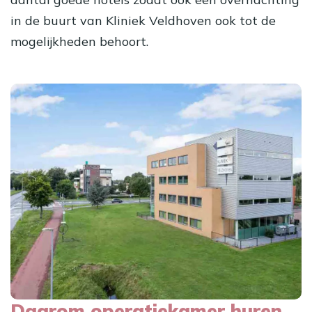
in de buurt van Kliniek Veldhoven ook tot de
mogelijkheden behoort.
Daarom operatiekamer huren