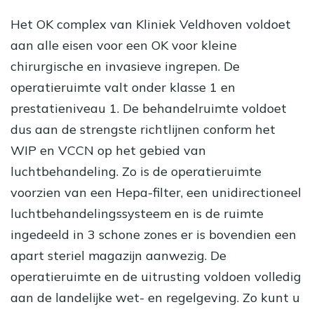
Het OK complex van Kliniek Veldhoven voldoet
aan alle eisen voor een OK voor kleine
chirurgische en invasieve ingrepen. De
operatieruimte valt onder klasse 1 en
prestatieniveau 1. De behandelruimte voldoet
dus aan de strengste richtlijnen conform het
WIP en VCCN op het gebied van
luchtbehandeling. Zo is de operatieruimte
voorzien van een Hepa-filter, een unidirectioneel
luchtbehandelingssysteem en is de ruimte
ingedeeld in 3 schone zones er is bovendien een
apart steriel magazijn aanwezig. De
operatieruimte en de uitrusting voldoen volledig
aan de landelijke wet- en regelgeving. Zo kunt u