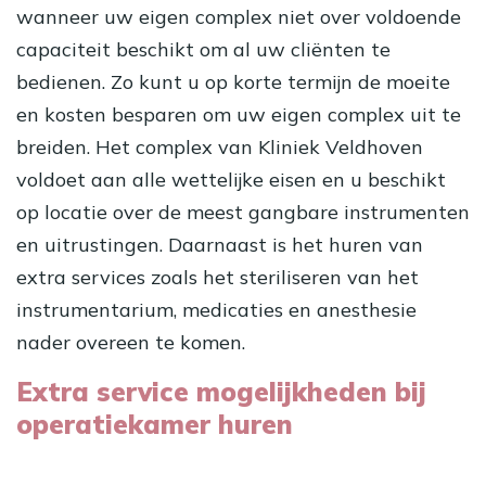
wanneer uw eigen complex niet over voldoende
capaciteit beschikt om al uw cliënten te
bedienen. Zo kunt u op korte termijn de moeite
en kosten besparen om uw eigen complex uit te
breiden. Het complex van Kliniek Veldhoven
voldoet aan alle wettelijke eisen en u beschikt
op locatie over de meest gangbare instrumenten
en uitrustingen. Daarnaast is het huren van
extra services zoals het steriliseren van het
instrumentarium, medicaties en anesthesie
nader overeen te komen.
Extra service mogelijkheden bij
operatiekamer huren