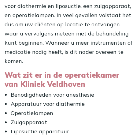
voor diathermie en liposuctie, een zuigapparaat,
en operatielampen. In veel gevallen volstaat het
dus om uw cliënten op locatie te ontvangen
waar u vervolgens meteen met de behandeling
kunt beginnen. Wanneer u meer instrumenten of
medicatie nodig heeft, is dit nader overeen te
komen.
Wat zit er in de operatiekamer
van Kliniek Veldhoven
Benodigdheden voor anesthesie
Apparatuur voor diathermie
Operatielampen
Zuigapparaat
Liposuctie apparatuur