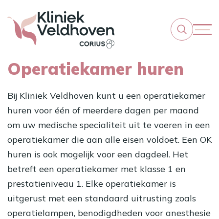
Operatiekamer huren
Bij Kliniek Veldhoven kunt u een operatiekamer
huren voor één of meerdere dagen per maand
om uw medische specialiteit uit te voeren in een
operatiekamer die aan alle eisen voldoet. Een OK
huren is ook mogelijk voor een dagdeel. Het
betreft een operatiekamer met klasse 1 en
prestatieniveau 1. Elke operatiekamer is
uitgerust met een standaard uitrusting zoals
operatielampen, benodigdheden voor anesthesie