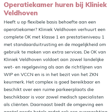
Operatiekamer huren bij Kliniek
Veldhoven
Heeft u op flexibele basis behoefte aan een
operatiekamer? Kliniek Veldhoven verhuurt een
complete OK met klasse 1 en prestatieniveau 1
met standaarduitrusting en de mogelijkheid om
gebruik te maken van extra services. De OK van
Kliniek Veldhoven voldoet aan zowel landelijke
wet- en regelgeving als aan de richtlijnen van
WIP en VCCN en is in het bezit van het ZKN
keurmerk. Het complex is goed bereikbaar en
beschikt over een ruime parkeerplaats die
beschikbaar is voor zowel medisch specialisten
als cliënten. Daarnaast biedt de omgeving een
aantal goede hotels zodat ook een overnachting