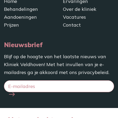
Home
Ervaringen
Behandelingen
Over de kliniek
Aandoeningen
Vacatures
Prijzen
Contact
Nieuwsbrief
Blijf op de hoogte van het laatste nieuws van
Kliniek Veldhoven! Met het invullen van je e-
mailadres ga je akkoord met ons
privacybeleid
.