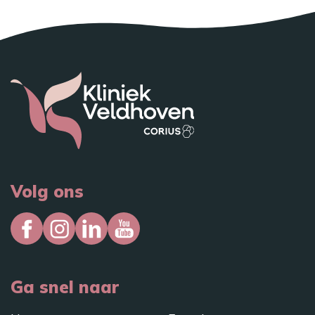
Volg ons
Ga snel naar