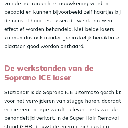
van de haargroei heel nauwkeurig worden
bepaald en kunnen bijvoorbeeld zelf haartjes bij
de neus of haartjes tussen de wenkbrauwen
effectief worden behandeld. Met beide lasers
kunnen dus ook minder gemakkelijk bereikbare
plaatsen goed worden onthaard.
De werkstanden van de
Soprano ICE laser
Stationair is de Soprano ICE uitermate geschikt
voor het verwijderen van stugge haren, doordat
er meteen energie wordt geleverd, iets wat de
behandeltijd verkort. In de Super Hair Removal
stand (SHR) bouwt de energie zich juist op.