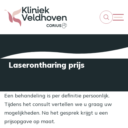
Laserontharing prijs
Een behandeling is per definitie persoonlijk.
Tijdens het consult vertellen we u graag uw
mogelijkheden. Na het gesprek krijgt u een
prijsopgave op maat.