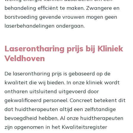
behandeling efficiënt te maken. Zwangere en
borstvoeding gevende vrouwen mogen geen
laserbehandelingen ondergaan.
Laserontharing prijs bij Kliniek
Veldhoven
De laserontharing prijs is gebaseerd op de
kwaliteit die wij bieden. In onze kliniek wordt
ontharen uitsluitend uitgevoerd door
gekwalificeerd personeel. Concreet betekent dit
dat huidtherapeuten altijd een zelfstandige
bevoegdheid hebben. Al onze huidtherapeuten
zijn opgenomen in het Kwaliteitsregister