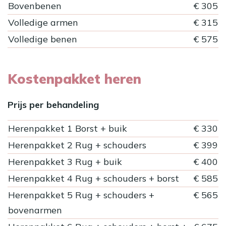
Bovenbenen
€ 305
Volledige armen
€ 315
Volledige benen
€ 575
Kostenpakket heren
Prijs per behandeling
Herenpakket 1 Borst + buik
€ 330
Herenpakket 2 Rug + schouders
€ 399
Herenpakket 3 Rug + buik
€ 400
Herenpakket 4 Rug + schouders + borst
€ 585
Herenpakket 5 Rug + schouders +
€ 565
bovenarmen