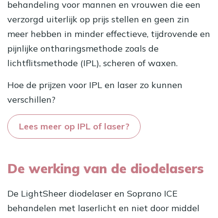
behandeling voor mannen en vrouwen die een
verzorgd uiterlijk op prijs stellen en geen zin
meer hebben in minder effectieve, tijdrovende en
pijnlijke ontharingsmethode zoals de
lichtflitsmethode (IPL), scheren of waxen.
Hoe de prijzen voor IPL en laser zo kunnen
verschillen?
Lees meer op IPL of laser?
De werking van de diodelasers
De LightSheer diodelaser en Soprano ICE
behandelen met laserlicht en niet door middel