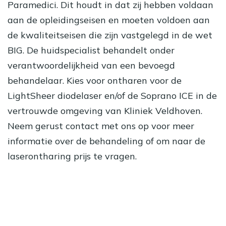
Paramedici. Dit houdt in dat zij hebben voldaan
aan de opleidingseisen en moeten voldoen aan
de kwaliteitseisen die zijn vastgelegd in de wet
BIG. De huidspecialist behandelt onder
verantwoordelijkheid van een bevoegd
behandelaar. Kies voor ontharen voor de
LightSheer diodelaser en/of de Soprano ICE in de
vertrouwde omgeving van Kliniek Veldhoven.
Neem gerust contact met ons op voor meer
informatie over de behandeling of om naar de
laserontharing prijs te vragen.
Direct consult inplannen