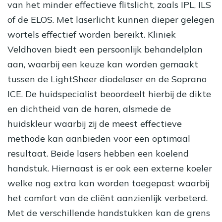
van het minder effectieve flitslicht, zoals IPL, ILS
of de ELOS. Met laserlicht kunnen dieper gelegen
wortels effectief worden bereikt. Kliniek
Veldhoven biedt een persoonlijk behandelplan
aan, waarbij een keuze kan worden gemaakt
tussen de LightSheer diodelaser en de Soprano
ICE. De huidspecialist beoordeelt hierbij de dikte
en dichtheid van de haren, alsmede de
huidskleur waarbij zij de meest effectieve
methode kan aanbieden voor een optimaal
resultaat. Beide lasers hebben een koelend
handstuk. Hiernaast is er ook een externe koeler
welke nog extra kan worden toegepast waarbij
het comfort van de cliënt aanzienlijk verbeterd.
Met de verschillende handstukken kan de grens