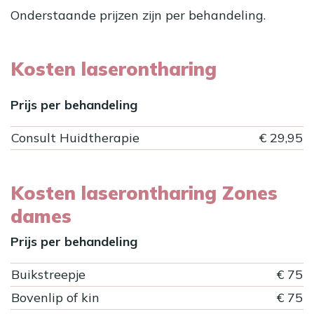
Onderstaande prijzen zijn per behandeling.
Kosten laserontharing
Prijs per behandeling
Consult Huidtherapie
€ 29,95
Kosten laserontharing Zones
dames
Prijs per behandeling
Buikstreepje
€ 75
Bovenlip of kin
€ 75