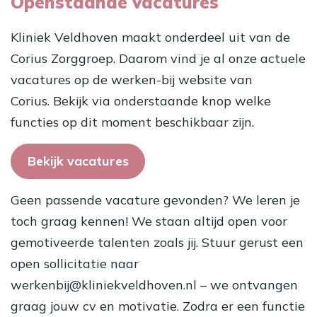
Openstaande vacatures
Kliniek Veldhoven maakt onderdeel uit van de
Corius Zorggroep. Daarom vind je al onze actuele
vacatures op de werken-bij website van
Corius. Bekijk via onderstaande knop welke
functies op dit moment beschikbaar zijn.
Bekijk vacatures
Geen passende vacature gevonden? We leren je
toch graag kennen! We staan altijd open voor
gemotiveerde talenten zoals jij. Stuur gerust een
open sollicitatie naar
werkenbij@kliniekveldhoven.nl
– we ontvangen
graag jouw cv en motivatie. Zodra er een functie