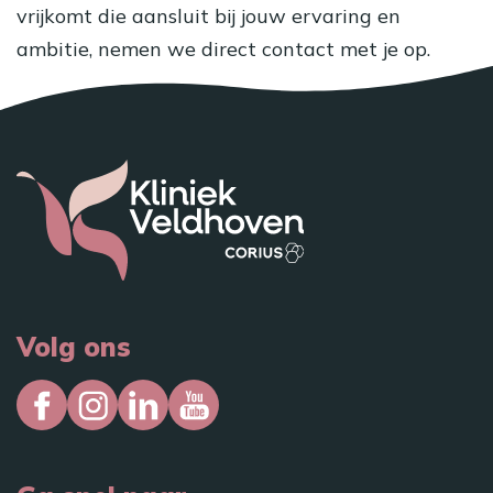
vrijkomt die aansluit bij jouw ervaring en
ambitie, nemen we direct contact met je op.
Volg ons