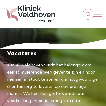
Vacatures
Kliniek Veldhoven vindt het belangrijk om
een stimulerende werkgever te zijn en haar
mensen in staat te stellen om hoogwaardige
cliëntenzorg te leveren op een prettige
manier. We hechten grote waarde aan
voorlichting en begeleiding van onze