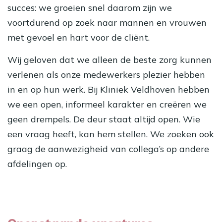
succes: we groeien snel daarom zijn we
voortdurend op zoek naar mannen en vrouwen
met gevoel en hart voor de cliënt.
Wij geloven dat we alleen de beste zorg kunnen
verlenen als onze medewerkers plezier hebben
in en op hun werk. Bij Kliniek Veldhoven hebben
we een open, informeel karakter en creëren we
geen drempels. De deur staat altijd open. Wie
een vraag heeft, kan hem stellen. We zoeken ook
graag de aanwezigheid van collega’s op andere
afdelingen op.