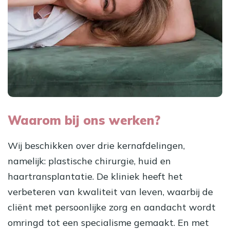
Waarom bij ons werken?
Wij beschikken over drie kernafdelingen,
namelijk: plastische chirurgie, huid en
haartransplantatie. De kliniek heeft het
verbeteren van kwaliteit van leven, waarbij de
cliënt met persoonlijke zorg en aandacht wordt
omringd tot een specialisme gemaakt. En met