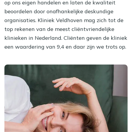
op ons eigen handelen en laten de kwaliteit
beoordelen door onafhankelijke deskundige
organisaties. Kliniek Veldhoven mag zich tot de
top rekenen van de meest cliëntvriendelijke
klinieken in Nederland. Cliënten geven de kliniek
een waardering van 9,4 en daar zijn we trots op.