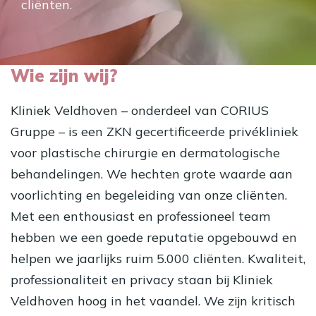
cliënten.
Wie zijn wij?
Kliniek Veldhoven – onderdeel van CORIUS
Gruppe – is een ZKN gecertificeerde privékliniek
voor plastische chirurgie en dermatologische
behandelingen. We hechten grote waarde aan
voorlichting en begeleiding van onze cliënten.
Met een enthousiast en professioneel team
hebben we een goede reputatie opgebouwd en
helpen we jaarlijks ruim 5.000 cliënten. Kwaliteit,
professionaliteit en privacy staan bij Kliniek
Veldhoven hoog in het vaandel. We zijn kritisch