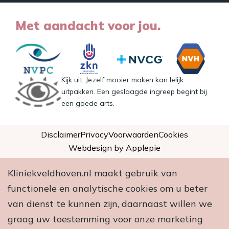
Met aandacht voor jou.
Kijk uit. Jezelf mooier maken kan lelijk
uitpakken. Een geslaagde ingreep begint bij
een goede arts.
Disclaimer
Privacy
Voorwaarden
Cookies
Webdesign by Applepie
Kliniekveldhoven.nl maakt gebruik van
functionele en analytische cookies om u beter
van dienst te kunnen zijn, daarnaast willen we
graag uw toestemming voor onze marketing