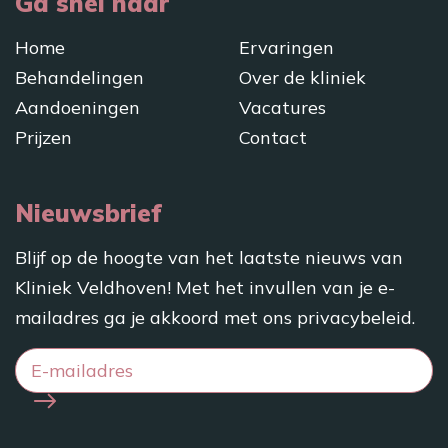
Ga snel naar
Home
Ervaringen
Behandelingen
Over de kliniek
Aandoeningen
Vacatures
Prijzen
Contact
Nieuwsbrief
Blijf op de hoogte van het laatste nieuws van
Kliniek Veldhoven! Met het invullen van je e-
mailadres ga je akkoord met ons
privacybeleid
.